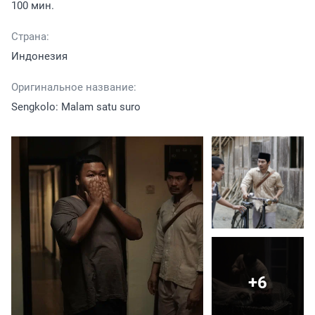
100 мин.
Страна:
Индонезия
Оригинальное название:
Sengkolo: Malam satu suro
+6