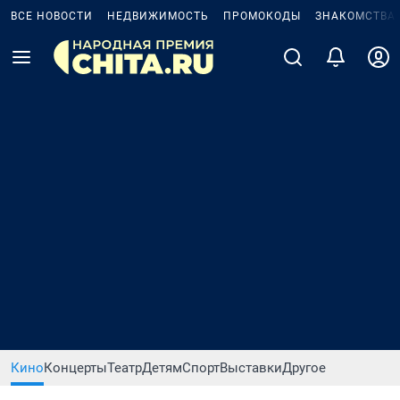
ВСЕ НОВОСТИ
НЕДВИЖИМОСТЬ
ПРОМОКОДЫ
ЗНАКОМСТВА
Кино
Концерты
Театр
Детям
Спорт
Выставки
Другое