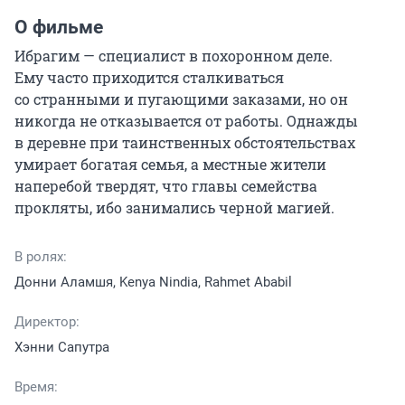
О фильме
Ибрагим — специалист в похоронном деле. 
Ему часто приходится сталкиваться 
со странными и пугающими заказами, но он 
никогда не отказывается от работы. Однажды 
в деревне при таинственных обстоятельствах 
умирает богатая семья, а местные жители 
наперебой твердят, что главы семейства 
прокляты, ибо занимались черной магией.
В ролях:
Донни Аламшя, Kenya Nindia, Rahmet Ababil
Директор:
Хэнни Сапутра
Время: