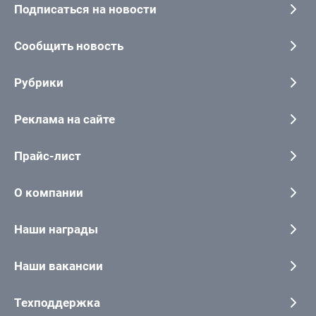
Подписаться на новости
Сообщить новость
Рубрики
Реклама на сайте
Прайс-лист
О компании
Наши награды
Наши вакансии
Техподдержка