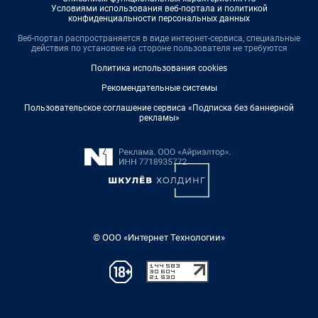
Условиями использования веб-портала и политикой
конфиденциальности персональных данных
Веб-портал распространяется в виде интернет-сервиса, специальные
действия по установке на стороне пользователя не требуются
Политика использования cookies
Рекомендательные системы
Пользовательское соглашение сервиса «Подписка без баннерной
рекламы»
© ООО «Интернет Технологии»