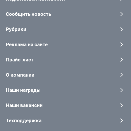
Сообщить новость
Рубрики
Реклама на сайте
Прайс-лист
О компании
Наши награды
Наши вакансии
Техподдержка