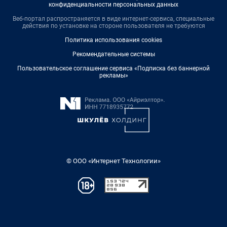
конфиденциальности персональных данных
Веб-портал распространяется в виде интернет-сервиса, специальные
действия по установке на стороне пользователя не требуются
Политика использования cookies
Рекомендательные системы
Пользовательское соглашение сервиса «Подписка без баннерной
рекламы»
© ООО «Интернет Технологии»