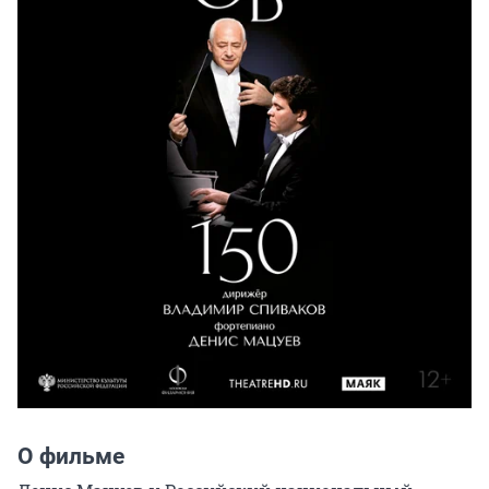
О фильме