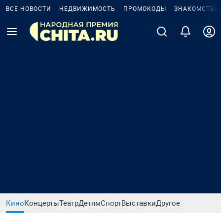
ВСЕ НОВОСТИ
НЕДВИЖИМОСТЬ
ПРОМОКОДЫ
ЗНАКОМСТВА
Кино
Концерты
Театр
Детям
Спорт
Выставки
Другое