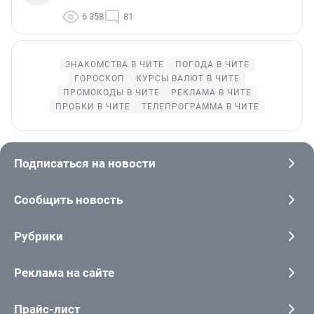
6 358
81
ЗНАКОМСТВА В ЧИТЕ
ПОГОДА В ЧИТЕ
ГОРОСКОП
КУРСЫ ВАЛЮТ В ЧИТЕ
ПРОМОКОДЫ В ЧИТЕ
РЕКЛАМА В ЧИТЕ
ПРОБКИ В ЧИТЕ
ТЕЛЕПРОГРАММА В ЧИТЕ
Подписаться на новости
Сообщить новость
Рубрики
Реклама на сайте
Прайс-лист