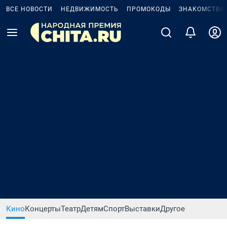
ВСЕ НОВОСТИ
НЕДВИЖИМОСТЬ
ПРОМОКОДЫ
ЗНАКОМСТВА
Кино
Концерты
Театр
Детям
Спорт
Выставки
Другое