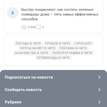
Быстро покраснеют: как соспеть зеленые
5
помидоры дома — пять самых эффективных
способов
6 994
3
ПОГОДА В ЧИТЕ
ПРОБКИ В ЧИТЕ
ГОРОСКОП
КУРСЫ ВАЛЮТ В ЧИТЕ
РЕКЛАМА В ЧИТЕ
ЗНАКОМСТВА В ЧИТЕ
ТЕЛЕПРОГРАММА В ЧИТЕ
ПРОМОКОДЫ В ЧИТЕ
Подписаться на новости
Сообщить новость
Рубрики