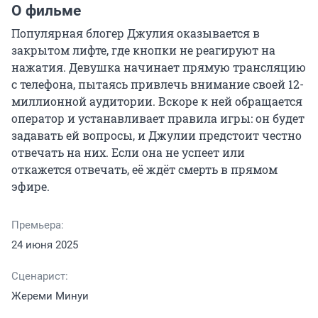
О фильме
Популярная блогер Джулия оказывается в 
закрытом лифте, где кнопки не реагируют на 
нажатия. Девушка начинает прямую трансляцию 
с телефона, пытаясь привлечь внимание своей 12-
миллионной аудитории. Вскоре к ней обращается 
оператор и устанавливает правила игры: он будет 
задавать ей вопросы, и Джулии предстоит честно 
отвечать на них. Если она не успеет или 
откажется отвечать, её ждёт смерть в прямом 
эфире.
Премьера:
24 июня 2025
Сценарист:
Жереми Минуи