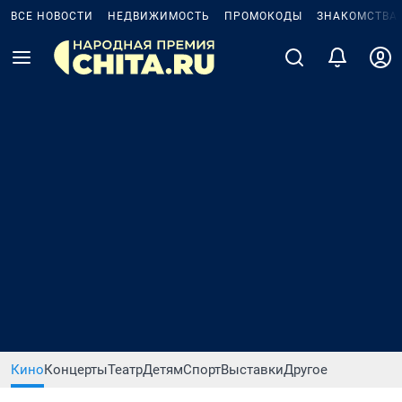
ВСЕ НОВОСТИ
НЕДВИЖИМОСТЬ
ПРОМОКОДЫ
ЗНАКОМСТВА
Кино
Концерты
Театр
Детям
Спорт
Выставки
Другое