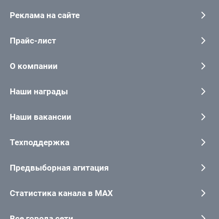
Реклама на сайте
Прайс-лист
О компании
Наши награды
Наши вакансии
Техподдержка
Предвыборная агитация
Статистика канала в MAX
Все города сети