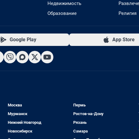
Недвижимость
Развлеч
Образование
Религия
Google Play
App Store
Москва
Пермь
Мурманск
Ростов-на-Дону
Нижний Новгород
Рязань
Новосибирск
Самара