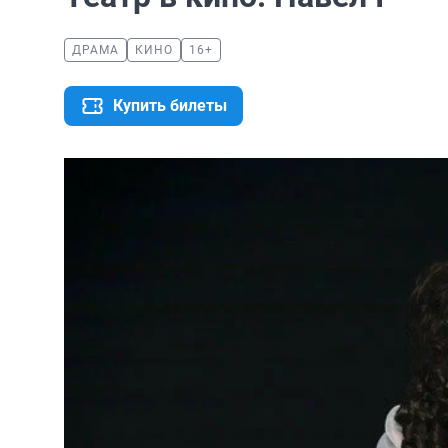
ДРАМА
КИНО
16+
Купить билеты