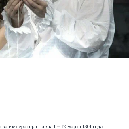
а императора Павла I — 12 марта 1801 года.