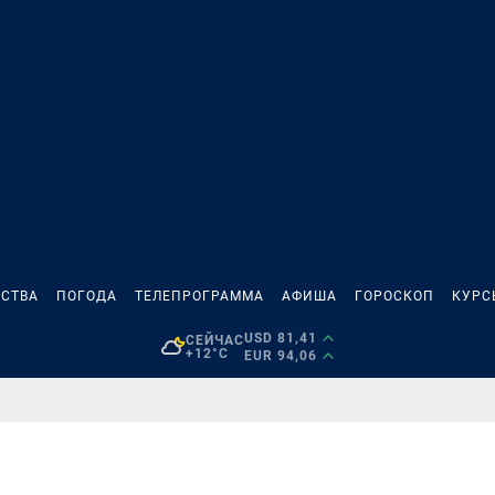
СТВА
ПОГОДА
ТЕЛЕПРОГРАММА
АФИША
ГОРОСКОП
КУРС
USD 81,41
СЕЙЧАС
+12°C
EUR 94,06