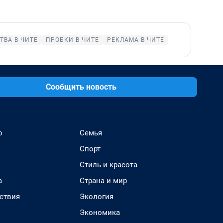
ТВА В ЧИТЕ
ПРОБКИ В ЧИТЕ
РЕКЛАМА В ЧИТЕ
Сообщить новость
о
Семья
Спорт
Стиль и красота
а
Страна и мир
ствия
Экология
Экономика