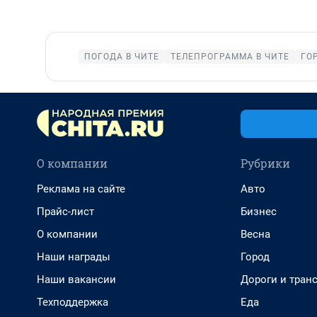
ПОГОДА В ЧИТЕ
ТЕЛЕПРОГРАММА В ЧИТЕ
ГО
О компании
Рубрики
Реклама на сайте
Авто
Прайс-лист
Бизнес
О компании
Весна
Наши награды
Город
Наши вакансии
Дороги и тран
Техподдержка
Еда