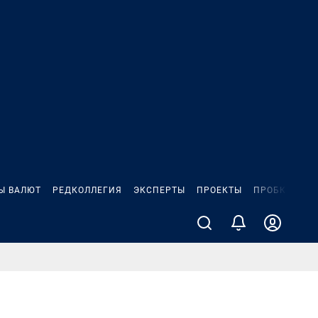
Ы ВАЛЮТ
РЕДКОЛЛЕГИЯ
ЭКСПЕРТЫ
ПРОЕКТЫ
ПРОБКИ
ИГ