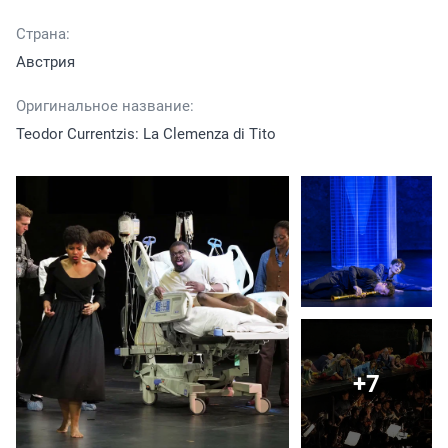
Страна:
Австрия
Оригинальное название:
Teodor Currentzis: La Clemenza di Tito
+7