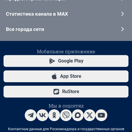
Статистика канала в MAX
Все города сети
Мобильное приложение
Google Play
App Store
RuStore
Мы в соцсетях
Контактные данные для Роскомнадзора и государственных органов