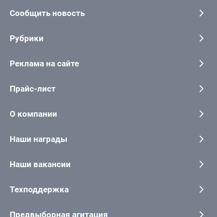
Сообщить новость
Рубрики
Реклама на сайте
Прайс-лист
О компании
Наши награды
Наши вакансии
Техподдержка
Предвыборная агитация