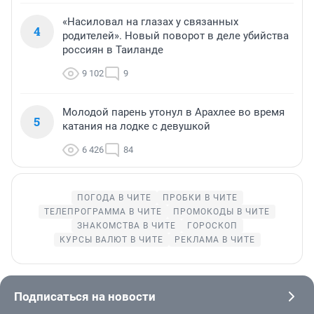
«Насиловал на глазах у связанных
4
родителей». Новый поворот в деле убийства
россиян в Таиланде
9 102
9
Молодой парень утонул в Арахлее во время
5
катания на лодке с девушкой
6 426
84
ПОГОДА В ЧИТЕ
ПРОБКИ В ЧИТЕ
ТЕЛЕПРОГРАММА В ЧИТЕ
ПРОМОКОДЫ В ЧИТЕ
ЗНАКОМСТВА В ЧИТЕ
ГОРОСКОП
КУРСЫ ВАЛЮТ В ЧИТЕ
РЕКЛАМА В ЧИТЕ
Подписаться на новости