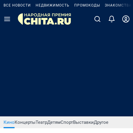
ВСЕ НОВОСТИ
НЕДВИЖИМОСТЬ
ПРОМОКОДЫ
ЗНАКОМСТВА
Кино
Концерты
Театр
Детям
Спорт
Выставки
Другое