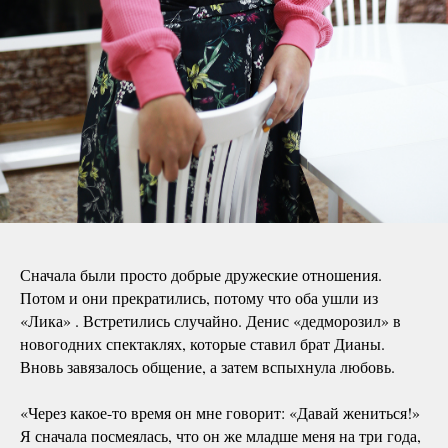
Сначала были просто добрые дружеские отношения.
Потом и они прекратились, потому что оба ушли из
«Лика» . Встретились случайно. Денис «дедморозил» в
новогодних спектаклях, которые ставил брат Дианы.
Вновь завязалось общение, а затем вспыхнула любовь.
«Через какое-то время он мне говорит: «Давай жениться!»
Я сначала посмеялась, что он же младше меня на три года,