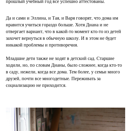
прошлый учебный год все успешно аттестованы.
Да и сами и Эллина, и Тая, и Варя говорят, что дома им
нравится учиться гораздо больше. Хотя Диана и не
отвергает вариант, что в какой-то момент кто-то из детей
захочет вернуться в обычную школу. И в этом не будет
никакой проблемы и противоречия.
Младшие дети также не ходят в детский сад. Старшие
ходили, но, по словам Дианы, было сложнее, когда кто-то
в саду, нежели, когда все дома. Тем более, у семьи много
друзей, почти все многодетные. Переживать за
социализацию не приходится.