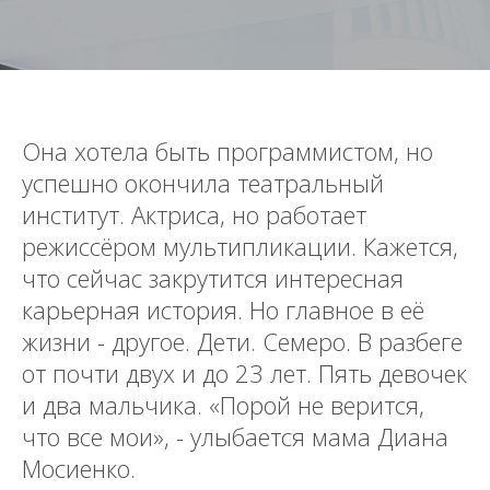
Она хотела быть программистом, но
успешно окончила театральный
институт. Актриса, но работает
режиссёром мультипликации. Кажется,
что сейчас закрутится интересная
карьерная история. Но главное в её
жизни - другое. Дети. Семеро. В разбеге
от почти двух и до 23 лет. Пять девочек
и два мальчика. «Порой не верится,
что все мои», - улыбается мама Диана
Мосиенко.