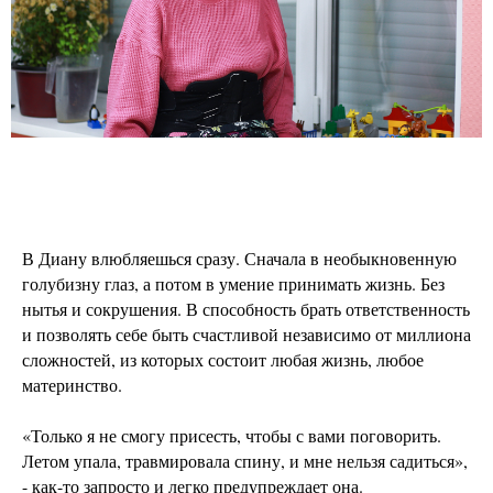
В Диану влюбляешься сразу. Сначала в необыкновенную
голубизну глаз, а потом в умение принимать жизнь. Без
нытья и сокрушения. В способность брать ответственность
и позволять себе быть счастливой независимо от миллиона
сложностей, из которых состоит любая жизнь, любое
материнство.
«Только я не смогу присесть, чтобы с вами поговорить.
Летом упала, травмировала спину, и мне нельзя садиться»,
- как-то запросто и легко предупреждает она.