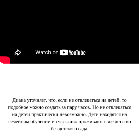
Диана уточняет, что, если не отвлекаться на детей, то
подобное можно создать за пару часов. Но не отвлекаться
на детей практически невозможно. Дети находятся на
семейном обучении и счастливо проживают своё детство
без детского сада.