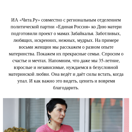
ИА «Чита.Ру» совместно с региональным отделением
политической партии «Единая Россия» ко Дню матери
подготовили проект о мамах Забайкалья. Заботливых,
любящих, искренних, нежных, мудрых. На примере
восьми женщин мы расскажем о разном опыте
материнства. Покажем их прекрасные семьи. Спросим о
счастье и мечтах. Напомним, что даже мы 35-летние,
взрослые и независимые, нуждаемся в безусловной
материнской любви. Она ведёт и даёт силы встать, когда
упал. И как важно это видеть, ценить и вовремя
благодарить.