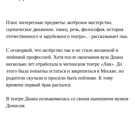
Плюс интересные предметы: актёрское мастерство,
сценическое движение, танец, речь, философия, история
отечественного и зарубежного театра», - рассказывает она.
С оговоркой, что актёрство так и не стало желанной и
любимой профессией. Хотя после окончания вуза Диана
несколько лет отработала в читинском театре «Лик». До
этого была попытка остаться и закрепиться в Москве, но
родители скучали и просили быть поближе. К тому
времени первый брак распался.
В театре Диана познакомилась со своим нынешним мужем
Денисом.