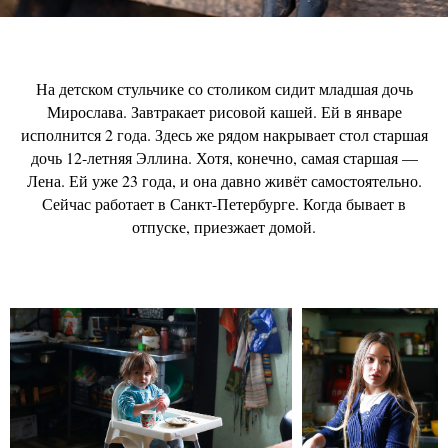
На детском стульчике со столиком сидит младшая дочь
Мирослава. Завтракает рисовой кашей. Ей в январе
исполнится 2 года. Здесь же рядом накрывает стол старшая
дочь 12-летняя Эллина. Хотя, конечно, самая старшая —
Лена. Ей уже 23 года, и она давно живёт самостоятельно.
Сейчас работает в Санкт-Петербурге. Когда бывает в
отпуске, приезжает домой.