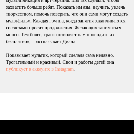
захватить больше ребят. Показать им азы, научить, увлечь
творчеством, помочь поверить, что они сами могут создать
мультфильм. Каждая группа, когда занятия заканчиваются,
со слезами просит продолжения. Желающих заниматься
много. Тем более, грант позволяет нам проводить их
бесплатно», - рассказывает Диана.
Показывает мультик, который сделала сама недавно.
Трогательный и красивый. Свои и работы детей она
публикует в аккаунте в Instagram
.