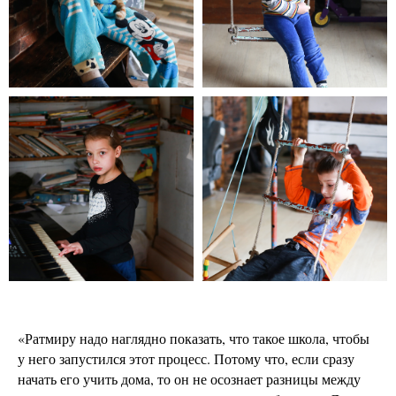
«Ратмиру надо наглядно показать, что такое школа, чтобы
у него запустился этот процесс. Потому что, если сразу
начать его учить дома, то он не осознает разницы между