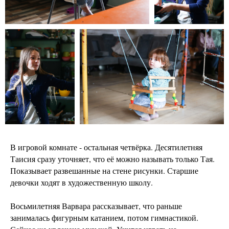
В игровой комнате - остальная четвёрка. Десятилетняя
Таисия сразу уточняет, что её можно называть только Тая.
Показывает развешанные на стене рисунки. Старшие
девочки ходят в художественную школу.
Восьмилетняя Варвара рассказывает, что раньше
занималась фигурным катанием, потом гимнастикой.