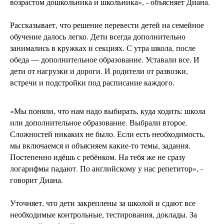
возрастом дошкольника и школьника», - объясняет Диана.
Рассказывает, что решение перевести детей на семейное
обучение далось легко. Дети всегда дополнительно
занимались в кружках и секциях. С утра школа, после
обеда — дополнительное образование. Уставали все. И
дети от нагрузки и дороги. И родители от развозки,
встречи и подстройки под расписание каждого.
«Мы поняли, что нам надо выбирать, куда ходить: школа
или дополнительное образование. Выбрали второе.
Сложностей никаких не было. Если есть необходимость,
мы включаемся и объясняем какие-то темы, задания.
Постепенно идёшь с ребёнком. На тебя же не сразу
логарифмы падают. По английскому у нас репетитор», -
говорит Диана.
Уточняет, что дети закреплены за школой и сдают все
необходимые контрольные, тестирования, доклады. За