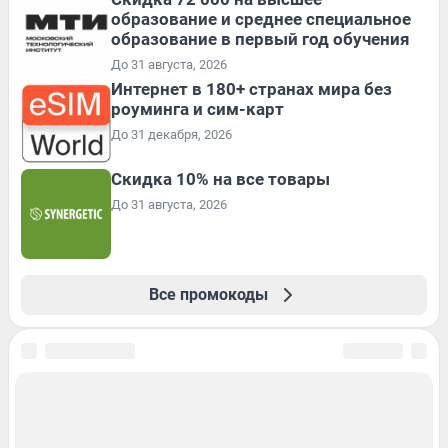
образование и среднее специальное
образование в первый год обучения
До 31 августа, 2026
Интернет в 180+ странах мира без
роуминга и сим-карт
До 31 декабря, 2026
Скидка 10% на все товары
До 31 августа, 2026
Все промокоды