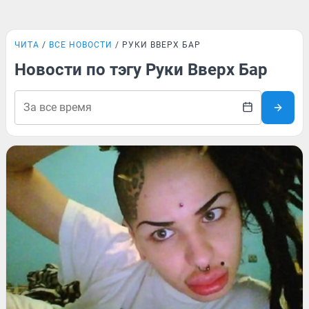
ЧИТА
ВСЕ НОВОСТИ
РУКИ ВВЕРХ БАР
Новости по тэгу Руки Вверх Бар