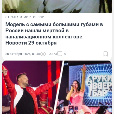
СТРАНА И МИР
ОБЗОР
Модель с самыми большими губами в
России нашли мертвой в
канализационном коллекторе.
Новости 29 октября
30 октября, 2024, 01:45
10 373
8