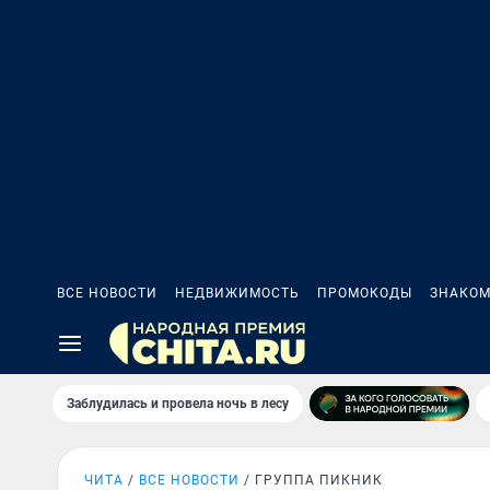
ВСЕ НОВОСТИ
НЕДВИЖИМОСТЬ
ПРОМОКОДЫ
ЗНАКОМ
Заблудилась и провела ночь в лесу
ЧИТА
ВСЕ НОВОСТИ
ГРУППА ПИКНИК