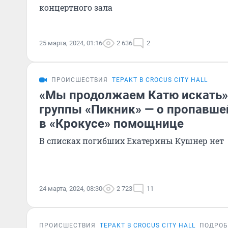
концертного зала
25 марта, 2024, 01:16
2 636
2
ПРОИСШЕСТВИЯ
ТЕРАКТ В CROCUS CITY HALL
«Мы продолжаем Катю искать»
группы «Пикник» — о пропавше
в «Крокусе» помощнице
В списках погибших Екатерины Кушнер нет
24 марта, 2024, 08:30
2 723
11
ПРОИСШЕСТВИЯ
ТЕРАКТ В CROCUS CITY HALL
ПОДРОБ