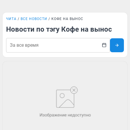
ЧИТА
ВСЕ НОВОСТИ
КОФЕ НА ВЫНОС
Новости по тэгу Кофе на вынос