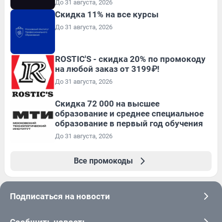
До 31 августа, 2026
Скидка 11% на все курсы
До 31 августа, 2026
ROSTIC'S - скидка 20% по промокоду
на любой заказ от 3199₽!
До 31 августа, 2026
Скидка 72 000 на высшее
образование и среднее специальное
образование в первый год обучения
До 31 августа, 2026
Все промокоды
Подписаться на новости
Сообщить новость