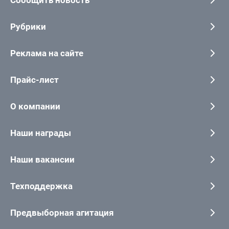
Рубрики
Реклама на сайте
Прайс-лист
О компании
Наши награды
Наши вакансии
Техподдержка
Предвыборная агитация