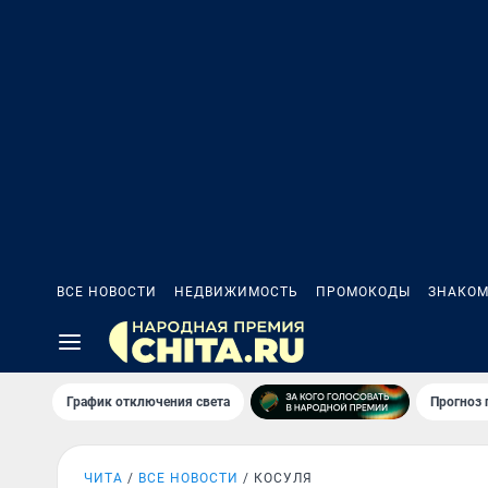
ВСЕ НОВОСТИ
НЕДВИЖИМОСТЬ
ПРОМОКОДЫ
ЗНАКОМ
График отключения света
Прогноз
ЧИТА
ВСЕ НОВОСТИ
КОСУЛЯ