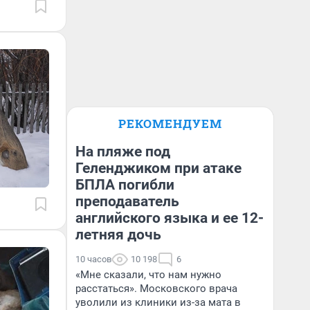
РЕКОМЕНДУЕМ
На пляже под
Геленджиком при атаке
БПЛА погибли
преподаватель
английского языка и ее 12-
летняя дочь
10 часов
10 198
6
«Мне сказали, что нам нужно
расстаться». Московского врача
уволили из клиники из-за мата в