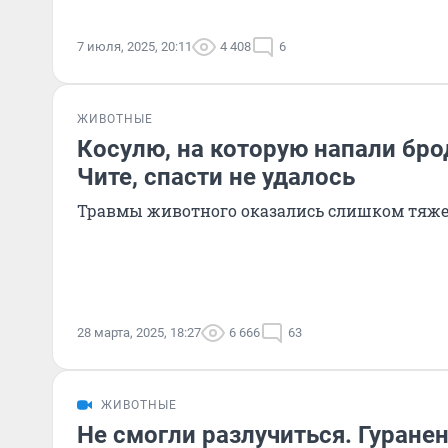
7 июля, 2025, 20:11
4 408
6
ЖИВОТНЫЕ
Косулю, на которую напали бро
Чите, спасти не удалось
Травмы животного оказались слишком тя
28 марта, 2025, 18:27
6 666
63
ЖИВОТНЫЕ
Не смогли разлучиться. Гуране