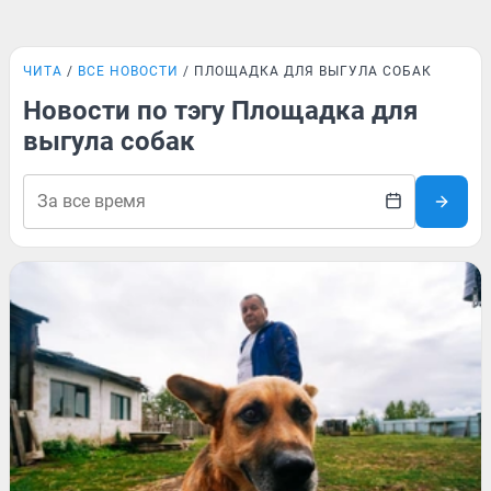
ЧИТА
ВСЕ НОВОСТИ
ПЛОЩАДКА ДЛЯ ВЫГУЛА СОБАК
Новости по тэгу Площадка для
выгула собак