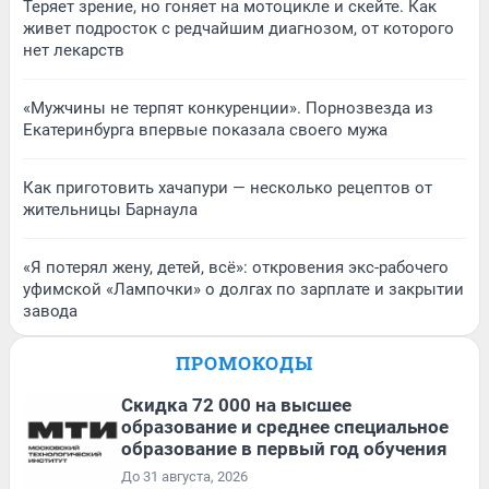
Теряет зрение, но гоняет на мотоцикле и скейте. Как
живет подросток с редчайшим диагнозом, от которого
нет лекарств
«Мужчины не терпят конкуренции». Порнозвезда из
Екатеринбурга впервые показала своего мужа
Как приготовить хачапури — несколько рецептов от
жительницы Барнаула
«Я потерял жену, детей, всё»: откровения экс-рабочего
уфимской «Лампочки» о долгах по зарплате и закрытии
завода
ПРОМОКОДЫ
Скидка 72 000 на высшее
образование и среднее специальное
образование в первый год обучения
До 31 августа, 2026