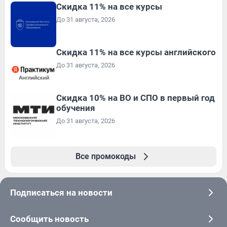
Скидка 11% на все курсы
До 31 августа, 2026
Скидка 11% на все курсы английского
До 31 августа, 2026
Скидка 10% на ВО и СПО в первый год
обучения
До 31 августа, 2026
Все промокоды
Подписаться на новости
Сообщить новость