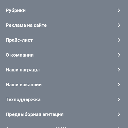
Рубрики
Реклама на сайте
Прайс-лист
О компании
Наши награды
Наши вакансии
Техподдержка
Предвыборная агитация