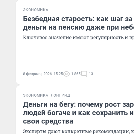
ЭКОНОМИКА
Безбедная старость: как шаг з
деньги на пенсию даже при не
Ключевое значение имеют регулярность и в
8 февраля, 2026, 15:25
1 865
13
ЭКОНОМИКА
ЛОНГРИД
Деньги на бегу: почему рост за
людей богаче и как сохранить 
свои средства
Эксперты дают конкретные рекомендации, 