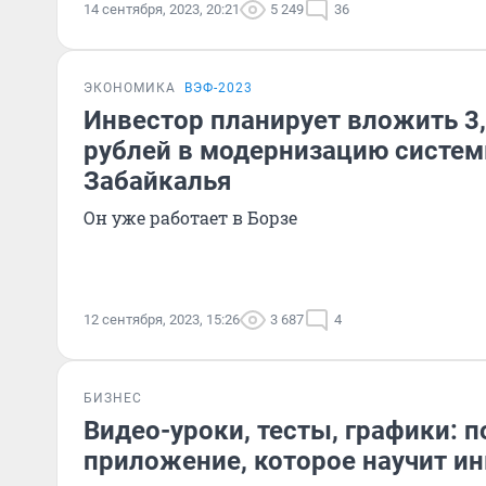
14 сентября, 2023, 20:21
5 249
36
ЭКОНОМИКА
ВЭФ-2023
Инвестор планирует вложить 3
рублей в модернизацию систе
Забайкалья
Он уже работает в Борзе
12 сентября, 2023, 15:26
3 687
4
БИЗНЕС
Видео-уроки, тесты, графики: 
приложение, которое научит и