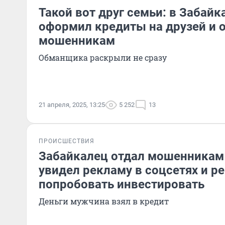
Такой вот друг семьи: в Забай
оформил кредиты на друзей и о
мошенникам
Обманщика раскрыли не сразу
21 апреля, 2025, 13:25
5 252
13
ПРОИСШЕСТВИЯ
Забайкалец отдал мошенникам 
увидел рекламу в соцсетях и р
попробовать инвестировать
Деньги мужчина взял в кредит