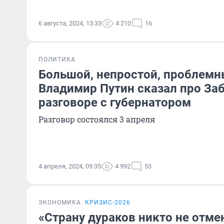
6 августа, 2024, 13:33
4 210
16
ПОЛИТИКА
Большой, непростой, проблемн
Владимир Путин сказал про За
разговоре с губернатором
Разговор состоялся 3 апреля
4 апреля, 2024, 09:35
4 992
53
ЭКОНОМИКА
КРИЗИС-2026
«Страну дураков никто не отме