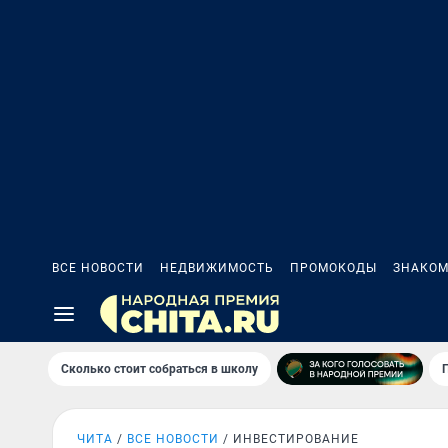
ВСЕ НОВОСТИ
НЕДВИЖИМОСТЬ
ПРОМОКОДЫ
ЗНАКОМ
Сколько стоит собраться в школу
ЧИТА
ВСЕ НОВОСТИ
ИНВЕСТИРОВАНИЕ