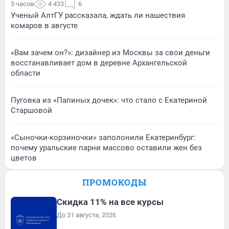
5 часов
4 433
6
Ученый АлтГУ рассказала, ждать ли нашествия
комаров в августе
«Вам зачем он?»: дизайнер из Москвы за свои деньги
восстанавливает дом в деревне Архангельской
области
Пуговка из «Папиных дочек»: что стало с Екатериной
Старшовой
«Сыночки-корзиночки» заполонили Екатеринбург:
почему уральские парни массово оставили жен без
цветов
ПРОМОКОДЫ
Скидка 11% на все курсы
До 31 августа, 2026