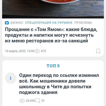
БИЗНЕС
СПЕЦОПЕРАЦИЯ НА УКРАИНЕ
ПРОБЛЕМА
Прощание с «Том Ямом»: какие блюда,
продукты и напитки могут исчезнуть
из меню ресторанов из-за санкций
16 марта, 2022, 13:00
675
ТОП 5
Один переход по ссылке изменил
1
всё. Как мошенники довели
школьницу в Чите до попытки
поджога здания
25 059
51