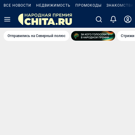
ВСЕ НОВОСТИ
НЕДВИЖИМОСТЬ
ПРОМОКОДЫ
ЗНАКОМСТВА
Отправились на Северный полюс
Стрижи 