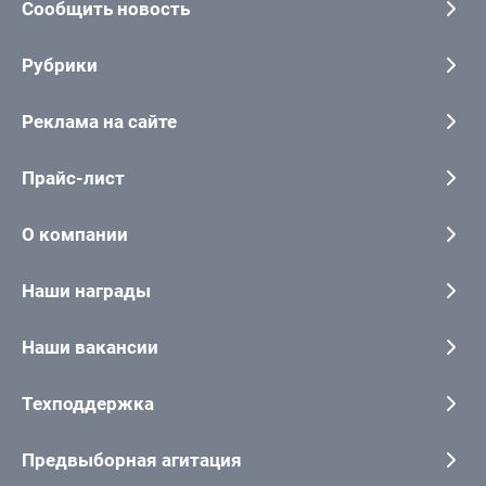
Сообщить новость
Рубрики
Реклама на сайте
Прайс-лист
О компании
Наши награды
Наши вакансии
Техподдержка
Предвыборная агитация