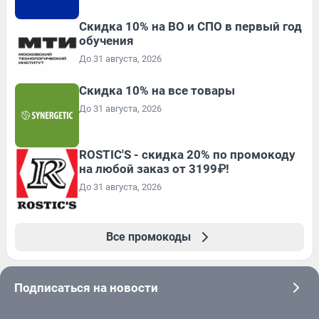
Скидка 10% на ВО и СПО в первый год
обучения
До 31 августа, 2026
Скидка 10% на все товары
До 31 августа, 2026
ROSTIC'S - скидка 20% по промокоду
на любой заказ от 3199₽!
До 31 августа, 2026
Все промокоды
Подписаться на новости