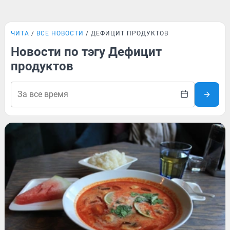
ЧИТА
ВСЕ НОВОСТИ
ДЕФИЦИТ ПРОДУКТОВ
Новости по тэгу Дефицит
продуктов