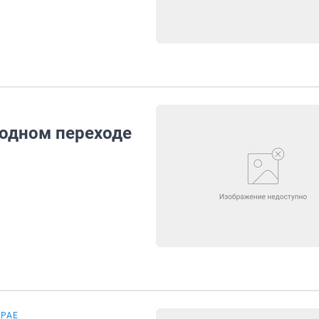
ходном переходе
КРАЕ