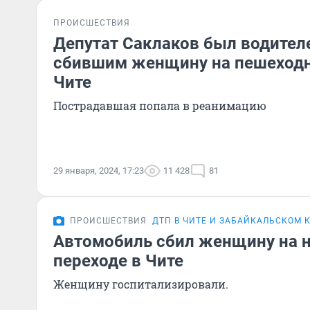
ПРОИСШЕСТВИЯ
Депутат Саклаков был водителе
сбившим женщину на пешеходн
Чите
Пострадавшая попала в реанимацию
29 января, 2024, 17:23
11 428
81
ПРОИСШЕСТВИЯ
ДТП В ЧИТЕ И ЗАБАЙКАЛЬСКОМ 
Автомобиль сбил женщину на 
переходе в Чите
Женщину госпитализировали.