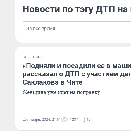
Новости по тэгу ДТП на
ЗДОРОВЬЕ
«Подняли и посадили ее в маши
рассказал о ДТП с участием де
Саклакова в Чите
Женщина уже идет на поправку
29 января, 2024, 21:51
7 237
45