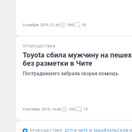
9 ноября, 2019, 21:30
399
35
ПРОИСШЕСТВИЯ
Toyota сбила мужчину на пеше
без разметки в Чите
Пострадавшего забрала скорая помощь.
4 октября, 2019, 14:48
333
19
ПРОИСШЕСТВИЯ
ДТП В ЧИТЕ И ЗАБАЙКАЛЬСКОМ 