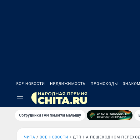
ВСЕ НОВОСТИ
НЕДВИЖИМОСТЬ
ПРОМОКОДЫ
ЗНАКОМ
Сотрудники ГАИ помогли малышу
ЧИТА
ВСЕ НОВОСТИ
ДТП НА ПЕШЕХОДНОМ ПЕРЕХО