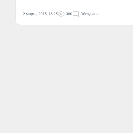
2 марта, 2015, 16:25
360
Обсудить