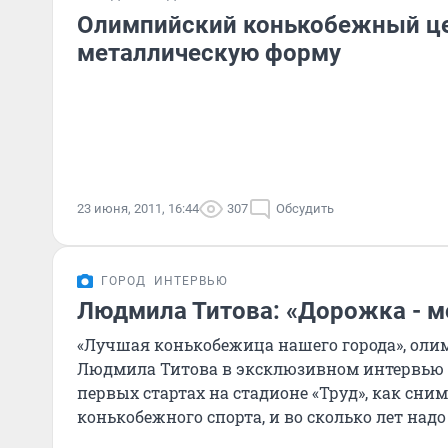
Олимпийский конькобежный це
металлическую форму
23 июня, 2011, 16:44
307
Обсудить
ГОРОД
ИНТЕРВЬЮ
Людмила Титова: «Дорожка - м
«Лучшая конькобежица нашего города», ол
Людмила Титова в эксклюзивном интервью «
первых стартах на стадионе «Труд», как сни
конькобежного спорта, и во сколько лет надо