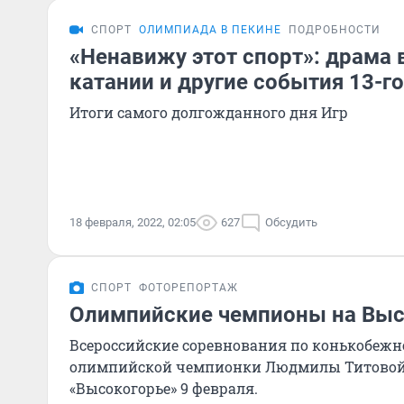
СПОРТ
ОЛИМПИАДА В ПЕКИНЕ
ПОДРОБНОСТИ
«Ненавижу этот спорт»: драма 
катании и другие события 13-
Итоги самого долгожданного дня Игр
18 февраля, 2022, 02:05
627
Обсудить
СПОРТ
ФОТОРЕПОРТАЖ
Олимпийские чемпионы на Выс
Всероссийские соревнования по конькобежн
олимпийской чемпионки Людмилы Титовой
«Высокогорье» 9 февраля.