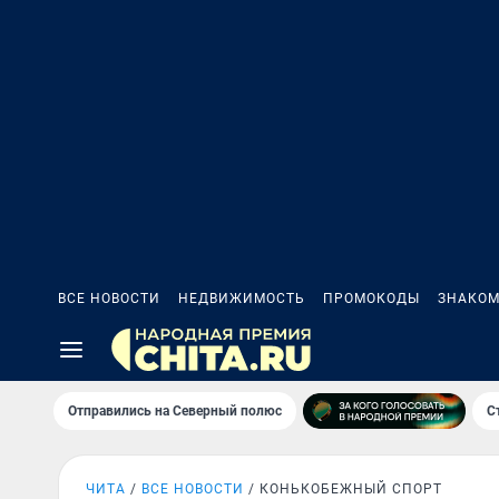
ВСЕ НОВОСТИ
НЕДВИЖИМОСТЬ
ПРОМОКОДЫ
ЗНАКОМ
Отправились на Северный полюс
С
ЧИТА
ВСЕ НОВОСТИ
КОНЬКОБЕЖНЫЙ СПОРТ