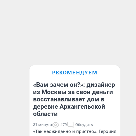
РЕКОМЕНДУЕМ
«Вам зачем он?»: дизайнер
из Москвы за свои деньги
восстанавливает дом в
деревне Архангельской
области
31 минута
479
Обсудить
«Так неожиданно и приятно». Героиня