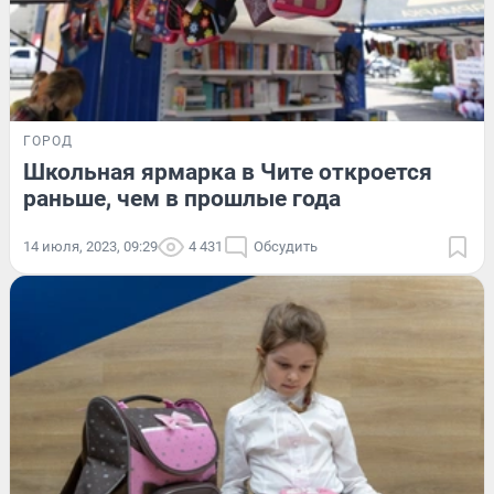
ГОРОД
Школьная ярмарка в Чите откроется
раньше, чем в прошлые года
14 июля, 2023, 09:29
4 431
Обсудить