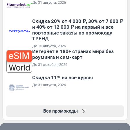
До 31 августа, 2026
Скидка 20% от 4 000 ₽, 30% от 7 000 ₽
и 40% от 12 000 ₽ на первый и все
повторные заказы по промокоду
ТРЕНД
До 15 августа, 2026
Интернет в 180+ странах мира без
роуминга и сим-карт
До 31 декабря, 2026
Скидка 11% на все курсы
До 31 августа, 2026
Все промокоды