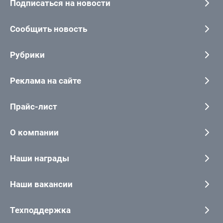
Подписаться на новости
Сообщить новость
Рубрики
Реклама на сайте
Прайс-лист
О компании
Наши награды
Наши вакансии
Техподдержка