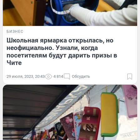
БИЗНЕС
Школьная ярмарка открылась, но
неофициально. Узнали, когда
посетителям будут дарить призы в
Чите
29 июля, 2023, 20:43
4 814
Обсудить