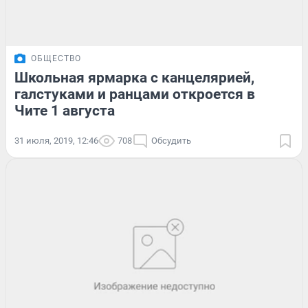
ОБЩЕСТВО
Школьная ярмарка с канцелярией,
галстуками и ранцами откроется в
Чите 1 августа
31 июля, 2019, 12:46
708
Обсудить