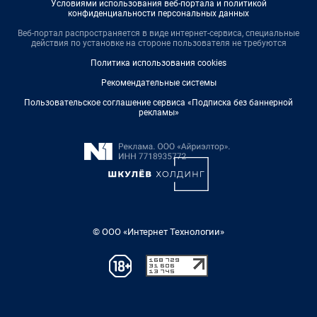
Условиями использования веб-портала и политикой
конфиденциальности персональных данных
Веб-портал распространяется в виде интернет-сервиса, специальные
действия по установке на стороне пользователя не требуются
Политика использования cookies
Рекомендательные системы
Пользовательское соглашение сервиса «Подписка без баннерной
рекламы»
© ООО «Интернет Технологии»