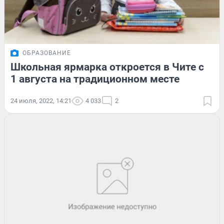
ОБРАЗОВАНИЕ
Школьная ярмарка откроется в Чите с
1 августа на традиционном месте
24 июля, 2022, 14:21
4 033
2