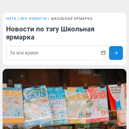
ЧИТА
ВСЕ НОВОСТИ
ШКОЛЬНАЯ ЯРМАРКА
Новости по тэгу Школьная
ярмарка