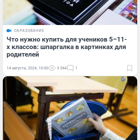
ОБРАЗОВАНИЕ
Что нужно купить для учеников 5–11-
х классов: шпаргалка в картинках для
родителей
14 августа, 2024, 10:00
3 544
1