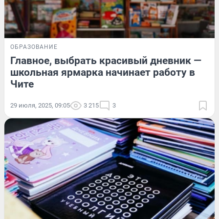
ОБРАЗОВАНИЕ
Главное, выбрать красивый дневник —
школьная ярмарка начинает работу в
Чите
29 июля, 2025, 09:05
3 215
3