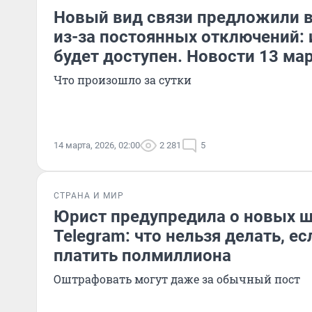
Новый вид связи предложили в
из-за постоянных отключений: 
будет доступен. Новости 13 ма
Что произошло за сутки
14 марта, 2026, 02:00
2 281
5
СТРАНА И МИР
Юрист предупредила о новых ш
Telegram: что нельзя делать, е
платить полмиллиона
Оштрафовать могут даже за обычный пост