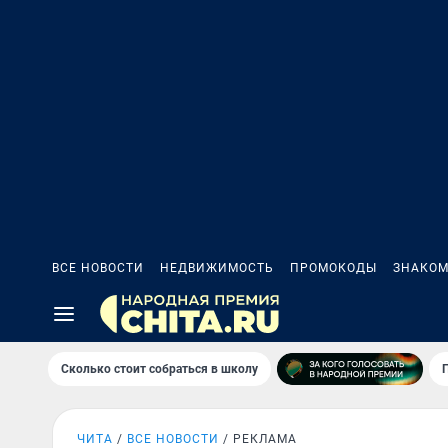
ВСЕ НОВОСТИ
НЕДВИЖИМОСТЬ
ПРОМОКОДЫ
ЗНАКОМ
Сколько стоит собраться в школу
ЧИТА
ВСЕ НОВОСТИ
РЕКЛАМА