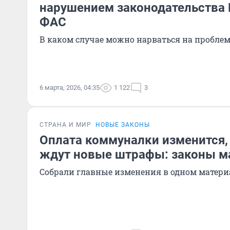
нарушением законодательства 
ФАС
В каком случае можно нарваться на пробле
6 марта, 2026, 04:35
1 122
3
СТРАНА И МИР
НОВЫЕ ЗАКОНЫ
Оплата коммуналки изменится,
ждут новые штрафы: законы м
Собрали главные изменения в одном матери