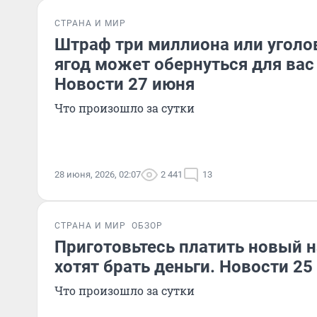
СТРАНА И МИР
Штраф три миллиона или уголов
ягод может обернуться для ва
Новости 27 июня
Что произошло за сутки
28 июня, 2026, 02:07
2 441
13
СТРАНА И МИР
ОБЗОР
Приготовьтесь платить новый н
хотят брать деньги. Новости 25
Что произошло за сутки