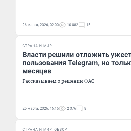
26 марта, 2026, 02:00
10 082
15
СТРАНА И МИР
Власти решили отложить ужес
пользования Telegram, но тольк
месяцев
Рассказываем о решении ФАС
25 марта, 2026, 16:15
2 376
8
СТРАНА И МИР
ОБЗОР