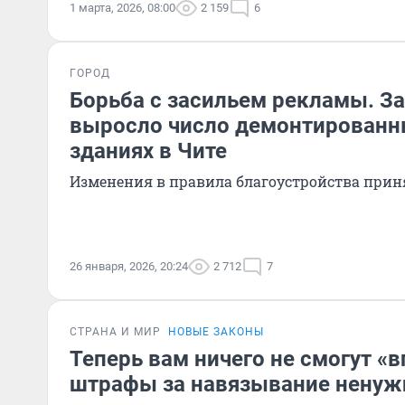
1 марта, 2026, 08:00
2 159
6
ГОРОД
Борьба с засильем рекламы. За
выросло число демонтированн
зданиях в Чите
Изменения в правила благоустройства приня
26 января, 2026, 20:24
2 712
7
СТРАНА И МИР
НОВЫЕ ЗАКОНЫ
Теперь вам ничего не смогут «в
штрафы за навязывание ненуж