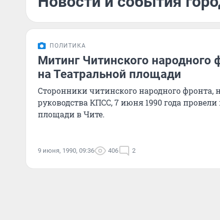
Новости и события горо
ПОЛИТИКА
Митинг Читинского народного 
на Театральной площади
Сторонники читинского народного фронта, 
руководства КПСС, 7 июня 1990 года провели
площади в Чите.
9 июня, 1990, 09:36
406
2