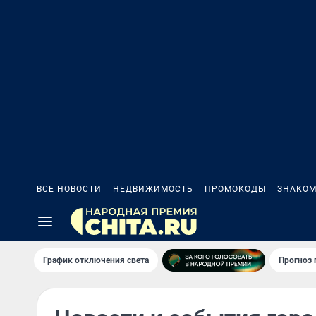
ВСЕ НОВОСТИ
НЕДВИЖИМОСТЬ
ПРОМОКОДЫ
ЗНАКОМ
График отключения света
Прогноз