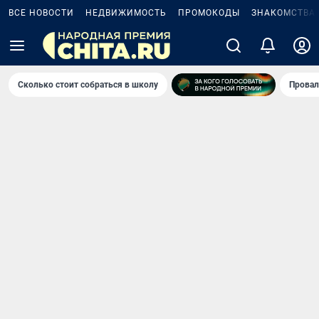
ВСЕ НОВОСТИ
НЕДВИЖИМОСТЬ
ПРОМОКОДЫ
ЗНАКОМСТВА
Сколько стоит собраться в школу
Провал