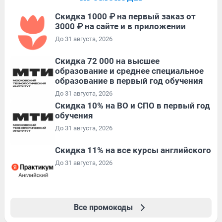
Скидка 1000 ₽ на первый заказ от
3000 ₽ на сайте и в приложении
До 31 августа, 2026
Скидка 72 000 на высшее
образование и среднее специальное
образование в первый год обучения
До 31 августа, 2026
Скидка 10% на ВО и СПО в первый год
обучения
До 31 августа, 2026
Скидка 11% на все курсы английского
До 31 августа, 2026
Все промокоды