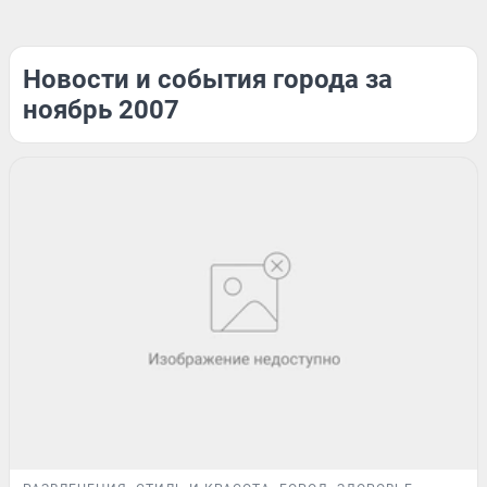
Новости и события города за
ноябрь 2007