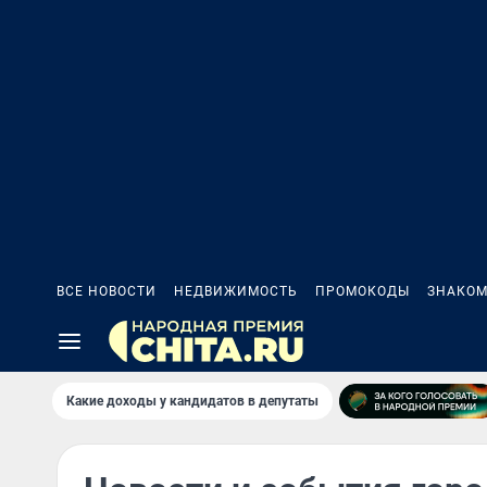
ВСЕ НОВОСТИ
НЕДВИЖИМОСТЬ
ПРОМОКОДЫ
ЗНАКОМ
Какие доходы у кандидатов в депутаты