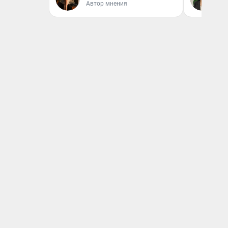
Автор мнения