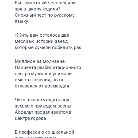
Вы грамотный человек или
зря в школу ходили?
Сложный тест по русскому
языку
«Жить вам осталось два
месяца»: истории звезд,
которые сумели победить рак
Миллион за молчание.
Пациента реабилитационного
центра мучили и унижали
вместо лечения, но он
отказался от возмездия
Чита начала уходить под
землю с приходом весны.
Асфальт проваливается в
центре города
В профессию со школьной