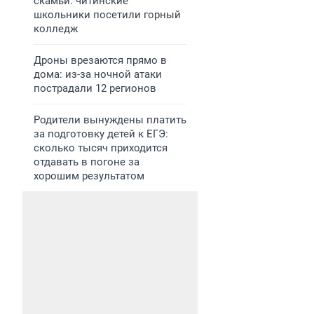
скамьи: читинские
школьники посетили горный
колледж
Дроны врезаются прямо в
дома: из-за ночной атаки
пострадали 12 регионов
Родители вынуждены платить
за подготовку детей к ЕГЭ:
сколько тысяч приходится
отдавать в погоне за
хорошим результатом