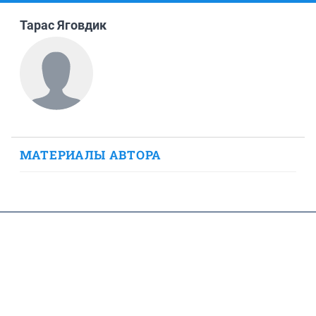
Тарас Яговдик
МАТЕРИАЛЫ АВТОРА