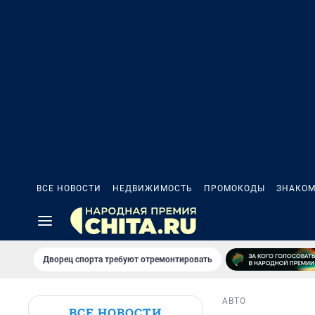
ВСЕ НОВОСТИ
НЕДВИЖИМОСТЬ
ПРОМОКОДЫ
ЗНАКОМ
Дворец спорта требуют отремонтировать
АВТО
ВСЕ НОВОСТИ