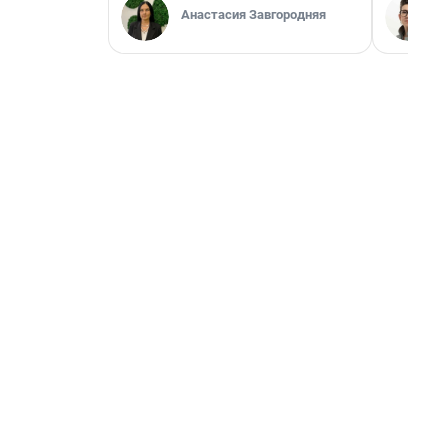
Анастасия Завгородняя