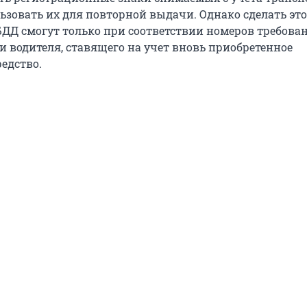
льзовать их для повторной выдачи. Однако сделать это
ДД смогут только при соответствии номеров требова
и водителя, ставящего на учет вновь приобретенное
едство.