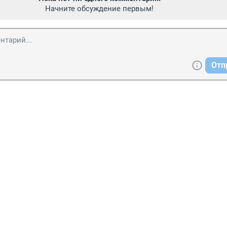
Начните обсуждение первым!
Отп