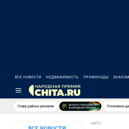
ВСЕ НОВОСТИ
НЕДВИЖИМОСТЬ
ПРОМОКОДЫ
ЗНАКОМ
Главу района уволили
Уголовное де
АВТО
ВСЕ НОВОСТИ