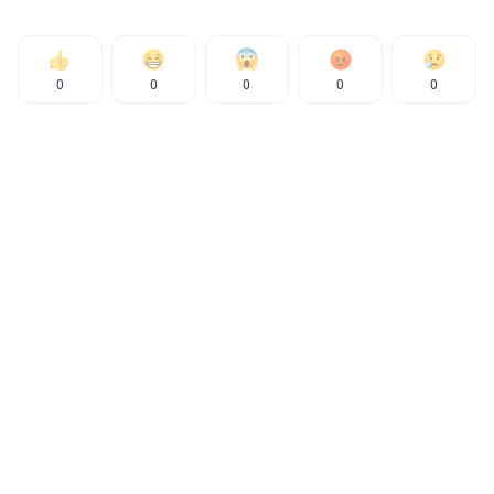
0
0
0
0
0