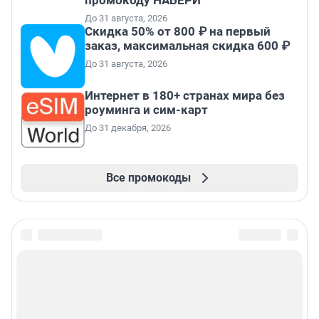
промокоду НАБЕРИ
До 31 августа, 2026
Скидка 50% от 800 ₽ на первый
заказ, максимальная скидка 600 ₽
До 31 августа, 2026
Интернет в 180+ странах мира без
роуминга и сим-карт
До 31 декабря, 2026
Все промокоды