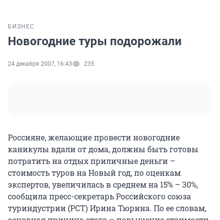
БИЗНЕС
Новогодние туры подорожали
24 декабря 2007, 16:43
235
Россияне, желающие провести новогодние
каникулы вдали от дома, должны быть готовы
потратить на отдых приличные деньги –
стоимость туров на Новый год, по оценкам
экспертов, увеличилась в среднем на 15% – 30%,
сообщила пресс-секретарь Российского союза
туриндустрии (РСТ) Ирина Тюрина. По ее словам,
основная причина этого – повышение стоимости