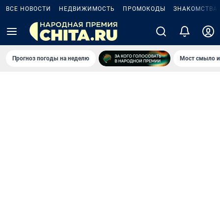
ВСЕ НОВОСТИ
НЕДВИЖИМОСТЬ
ПРОМОКОДЫ
ЗНАКОМСТВА
Прогноз погоды на неделю
Мост смыло и