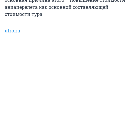
авиаперелета как основной составляющей
стоимости тура.
utro.ru