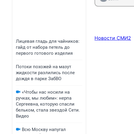
Новости СМИ2
Лицевая гладь для чайников:
гайд от набора петель до
первого готового изделия
Потоки похожей на мазут
жидкости разлились после
дождя в парке ЗабВО
«Чтобы нас носили на
ручках, мы любим»: нерпа
Сергеевна, которую спасли
бельком, стала звездой Сети.
Видео
Всю Москву напугал