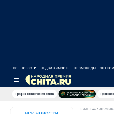
ВСЕ НОВОСТИ
НЕДВИЖИМОСТЬ
ПРОМОКОДЫ
ЗНАКОМ
График отключения света
Прогноз
БИЗНЕС
ЭКОНОМИК
ВСЕ НОВОСТИ