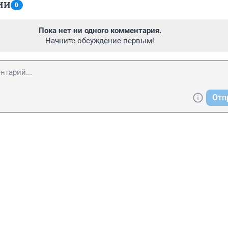
ИИ
0
Пока нет ни одного комментария.
Начните обсуждение первым!
Отп