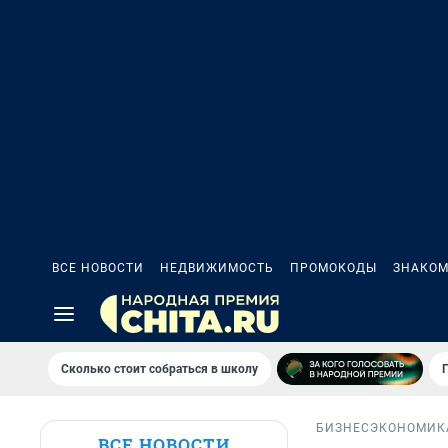
ВСЕ НОВОСТИ
НЕДВИЖИМОСТЬ
ПРОМОКОДЫ
ЗНАКОМ
Сколько стоит собраться в школу
БИЗНЕС
ЭКОНОМИК
ВСЕ НОВОСТИ