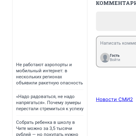
КОММЕНТАР
Гость
Войти
Не работают аэропорты и
мобильный интернет: в
нескольких регионах
объявили ракетную опасность
«Надо радоваться, не надо
Новости СМИ2
напрягаться». Почему зумеры
перестали стремиться к успеху
Собрать ребенка в школу в
Чите можно за 3,5 тысячи
рублей — но покупать нужно