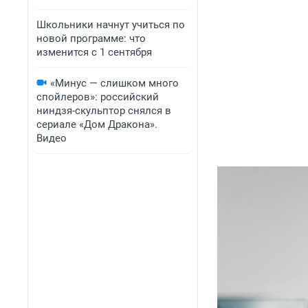
Школьники начнут учиться по
новой программе: что
изменится с 1 сентября
«Минус — слишком много
спойлеров»: российский
ниндзя-скульптор снялся в
сериале «Дом Дракона».
Видео