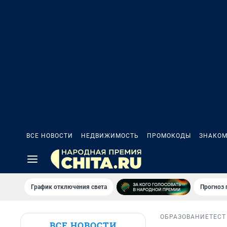
ВСЕ НОВОСТИ
НЕДВИЖИМОСТЬ
ПРОМОКОДЫ
ЗНАКОМ
График отключения света
Прогноз
ОБРАЗОВАНИЕ
ТЕСТ
ВСЕ НОВОСТИ