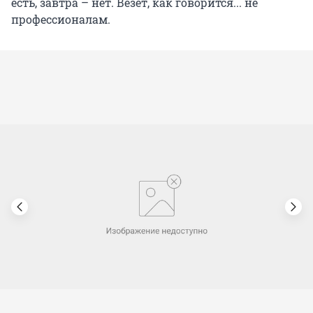
есть, завтра – нет. Везет, как говорится... не
профессионалам.