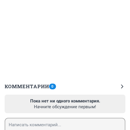
КОММЕНТАРИИ
0
Пока нет ни одного комментария.
Начните обсуждение первым!