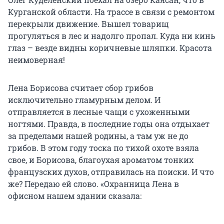
Курганской области. На трассе в связи с ремонтом
перекрыли движение. Вышел товарищ
прогуляться в лес и надолго пропал. Куда ни кинь
глаз – везде видны коричневые шляпки. Красота
неимоверная!
Лена Борисова считает сбор грибов
исключительно гламурным делом. И
отправляется в лесные чащи с ухоженными
ногтями. Правда, в последние годы она отдыхает
за пределами нашей родины, а там уж не до
грибов. В этом году тоска по тихой охоте взяла
свое, и Борисова, благоухая ароматом тонких
французских духов, отправилась на поиски. И что
же? Передаю ей слово. «Охранница Лена в
офисном нашем здании сказала: