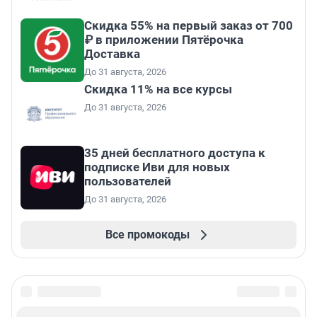
Скидка 55% на первый заказ от 700
₽ в приложении Пятёрочка
Доставка
До 31 августа, 2026
Скидка 11% на все курсы
До 31 августа, 2026
35 дней бесплатного доступа к
подписке Иви для новых
пользователей
До 31 августа, 2026
Все промокоды