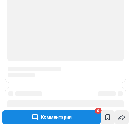
0
Комментарии