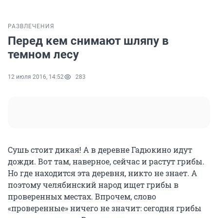
РАЗВЛЕЧЕНИЯ
Перед кем снимают шляпу в
темном лесу
12 июля 2016, 14:52
283
Сушь стоит дикая! А в деревне Гадюкино идут
дожди. Вот там, наверное, сейчас и растут грибы.
Но где находится эта деревня, никто не знает. А
поэтому челябинский народ ищет грибы в
проверенных местах. Впрочем, слово
«проверенные» ничего не значит: сегодня грибы