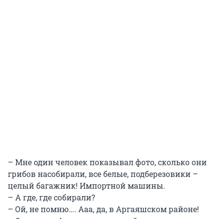
– Мне один человек показывал фото, сколько они
грибов насобирали, все белые, подберезовики –
целый багажник! Импортной машины.
– А где, где собирали?
– Ой, не помню…. Ааа, да, в Аргаяшском районе!