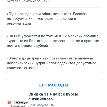
осталась быть хорошей»
«Год преследовал и облил кислотой». Рассказ
петербурженки о жестоком нападении и
реабилитации
«Он мне угрожает и портит жизнь»: москвич обвинил
турагента из Волгограда в мошенничестве и пропаже
почти миллиона рублей
«Вплоть до диареи»: как правильно пить иван-чай —
новосибирский нутрициолог подсчитал допустимое
количество чашек
ПРОМОКОДЫ
Скидка 11% на все курсы
английского
До 31 августа, 2026