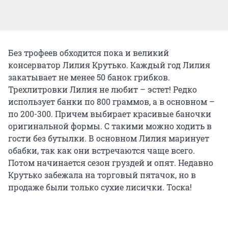
Без трофеев обходится пока и великий
консерватор Лилия Крутько. Каждый год Лилия
закатывает не менее 50 банок грибков.
Трехлитровки Лилия не любит – эстет! Редко
использует банки по 800 граммов, а в основном –
по 200-300. Причем выбирает красивые баночки
оригинальной формы. С такими можно ходить в
гости без бутылки. В основном Лилия маринует
обабки, так как они встречаются чаще всего.
Потом начинается сезон груздей и опят. Недавно
Крутько забежала на торговый пятачок, но в
продаже были только сухие лисички. Тоска!