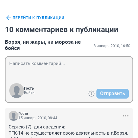
ПЕРЕЙТИ К ПУБЛИКАЦИИ
10 комментариев к публикации
Борзя, ни жары, ни мороза не
8 января 2010, 16:50
бойся
Гость
Войти
Отправить
Гость
15 января 2010, 08:44
Сергею (7)- для сведения:
ТГК-14 не осуществляет свою деятельность в г.Борзя.