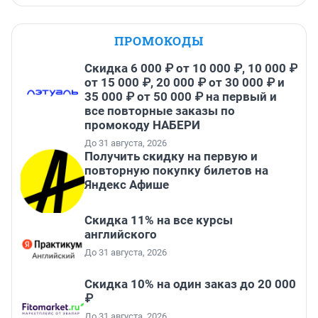
ПРОМОКОДЫ
Скидка 6 000 ₽ от 10 000 ₽, 10 000 ₽
от 15 000 ₽, 20 000 ₽ от 30 000 ₽ и
35 000 ₽ от 50 000 ₽ на первый и
все повторные заказы по
промокоду НАБЕРИ
До 31 августа, 2026
Получить скидку на первую и
повторную покупку билетов на
Яндекс Афише
Скидка 11% на все курсы
английского
До 31 августа, 2026
Скидка 10% на один заказ до 20 000
₽
До 31 августа, 2026