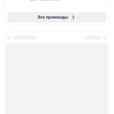
Все промокоды