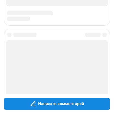
© ООО «Интернет Технологии»
Написать комментарий