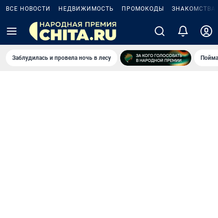
ВСЕ НОВОСТИ
НЕДВИЖИМОСТЬ
ПРОМОКОДЫ
ЗНАКОМСТВА
Заблудилась и провела ночь в лесу
Пойма