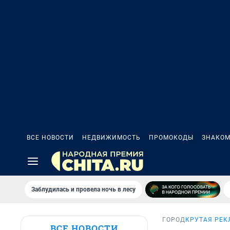
ВСЕ НОВОСТИ
НЕДВИЖИМОСТЬ
ПРОМОКОДЫ
ЗНАКОМ
Заблудилась и провела ночь в лесу
ГОРОД
КРУТАЯ РЕК
ВСЕ НОВОСТИ