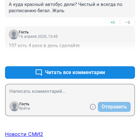
А куда красный автобус дели? Чистый и всегда по 
расписанию бегал. Жаль
+0
–0
Гость
16 апреля 2020, 13:45
137 хоть 4 раза в день сделайте
+1
–0
Читать все комментарии
Гость
Отправить
Войти
Новости СМИ2