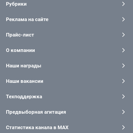
Рубрики
Реклама на сайте
Прайс-лист
О компании
Наши награды
Наши вакансии
Техподдержка
Предвыборная агитация
Статистика канала в MAX