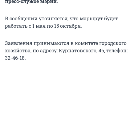
пресс-службе мэрии.
В сообщении уточняется, что маршрут будет
работать с 1 мая по 15 октября.
Заявления принимаются в комитете городского
хозяйства, по адресу: Курнатовского, 46, телефон:
32-46-18.