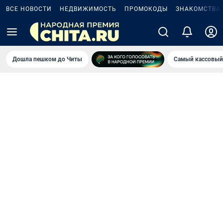
ВСЕ НОВОСТИ
НЕДВИЖИМОСТЬ
ПРОМОКОДЫ
ЗНАКОМСТВА
Дошла пешком до Читы
Самый кассовый