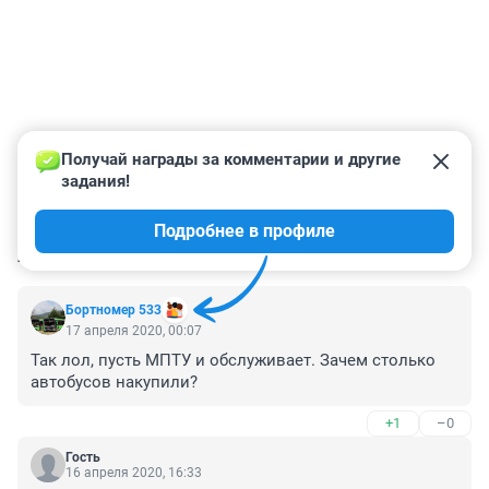
Получай награды за комментарии и другие 
задания!
Подробнее в профиле
КОММЕНТАРИИ
6
Бортномер 533
17 апреля 2020, 00:07
Так лол, пусть МПТУ и обслуживает. Зачем столько 
автобусов накупили?
+1
–0
Гость
16 апреля 2020, 16:33