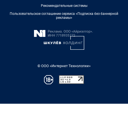
Рекомендательные системы
Пользовательское соглашение сервиса «Подписка без баннерной
рекламы»
© ООО «Интернет Технологии»