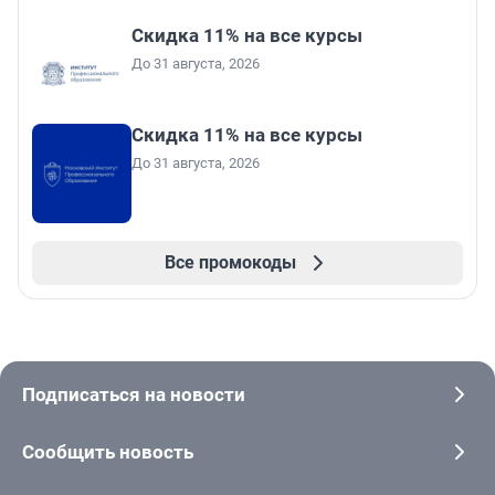
Скидка 11% на все курсы
До 31 августа, 2026
Скидка 11% на все курсы
До 31 августа, 2026
Все промокоды
Подписаться на новости
Сообщить новость