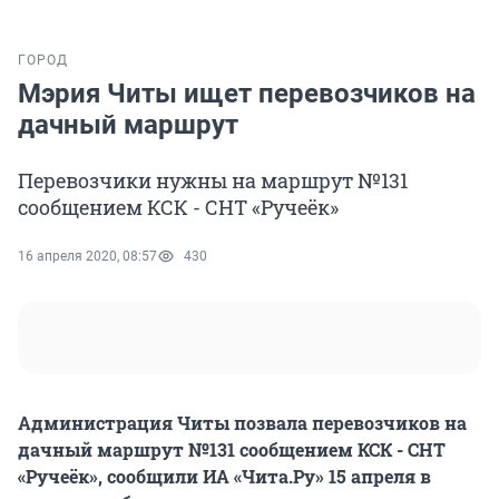
ГОРОД
Мэрия Читы ищет перевозчиков на
дачный маршрут
Перевозчики нужны на маршрут №131
сообщением КСК - СНТ «Ручеёк»
16 апреля 2020, 08:57
430
Администрация Читы позвала перевозчиков на
дачный маршрут №131 сообщением КСК - СНТ
«Ручеёк», сообщили ИА «Чита.Ру» 15 апреля в