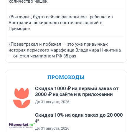
количество чашек
«Выглядит, будто сейчас развалится»: ребенка из
Австралии шокировало состояние зданий в
Приморье
«Позавтракал и побежал — это уже привычка»:
история пермского марафонца Владимира Никитина
— он стал чемпионом РФ 35 раз
ПРОМОКОДЫ
Скидка 1000 ₽ на первый заказ от
3000 ₽ на сайте и в приложении
До 31 августа, 2026
Скидка 10% на один заказ до 20 000
₽
До 31 августа, 2026