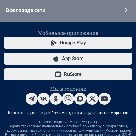
Все города сети
Мобильное приложение
Google Play
App Store
RuStore
Мы в соцсетях
Контактные данные для Роскомнадзора и государственных органов
Сетевое издание «Чита.РУ» (18+)
Зарегистрировано Федеральной службой по надзору в сфере связи,
информационных технологий и массовых коммуникаций (Роскомнадзор)
Регистрационный номер и дата принятия решения о регистрации: ЭЛ №