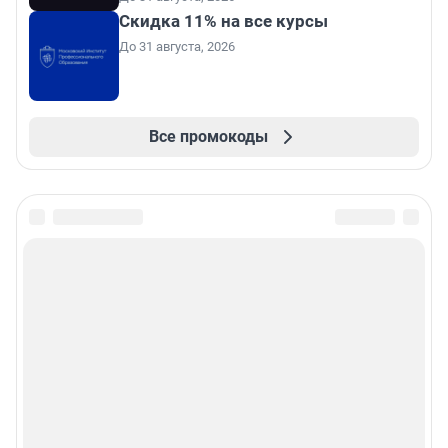
Скидка 11% на все курсы
До 31 августа, 2026
Все промокоды