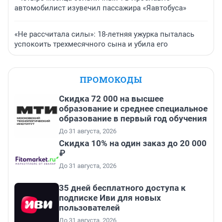
автомобилист изувечил пассажира «Яавтобуса»
«Не рассчитала силы»: 18-летняя ужурка пыталась
успокоить трехмесячного сына и убила его
ПРОМОКОДЫ
Скидка 72 000 на высшее
образование и среднее специальное
образование в первый год обучения
До 31 августа, 2026
Скидка 10% на один заказ до 20 000
₽
До 31 августа, 2026
35 дней бесплатного доступа к
подписке Иви для новых
пользователей
До 31 августа, 2026