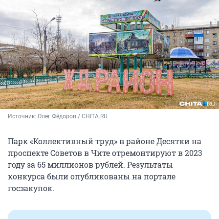
Источник: 
Олег Фёдоров / CHITA.RU
Парк «Коллективный труд» в районе Десятки на
проспекте Советов в Чите отремонтируют в 2023
году за 65 миллионов рублей. Результаты
конкурса были опубликованы на портале
госзакупок.