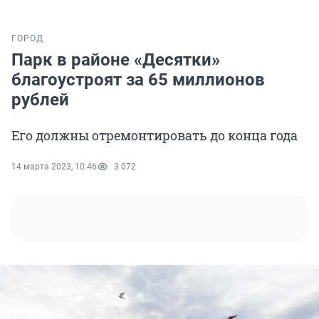
ГОРОД
Парк в районе «Десятки»
благоустроят за 65 миллионов
рублей
Его должны отремонтировать до конца года
14 марта 2023, 10:46
3 072