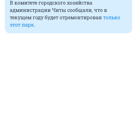
В комитете городского хозяйства
администрации Читы сообщали, что в
текущем году будет отремонтирован
только
этот парк
.