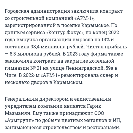
Городская администрация заключила контракт
со строительной компанией «АРМ-1»,
зарегистрированной в поселке Карымское. По
данным сервиса «Контур.Фокус», на конец 2022
года выручка организации выросла на 13% и
составила 98,4 миллиона рублей. Чистая прибыль
— 8,3 миллиона рублей. В 2023 году фирма также
заключила контракт на закрытие котельной
гимназии № 21 на улице Ленинградской, 59а в
Чите. В 2022-м «АРМ-1» ремонтировала сквер и
несколько дворов в Карымском.
Генеральным директором и единственным
учредителем компании является Гарик
Мазманян. Ему также принадлежит ООО
«Армгрупп» по добыче цветных металлов и ИП,
занимающееся строительством и ресторанами.