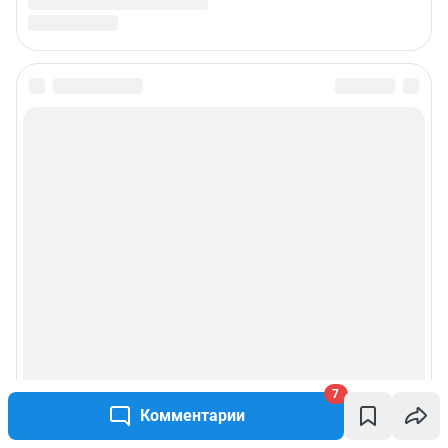
7
Комментарии