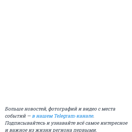
Больше новостей, фотографий и видео с места
событий —
в нашем Telegram-канале
.
Подписывайтесь и узнавайте всё самое интересное
и важное из жизни региона первыми.