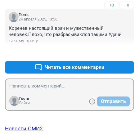
+0
–0
Гость
24 апреля 2025, 13:56
Коренев настоящий врач и мужественный 
человек.Плохо, что разбрасываются такими.Удачи 
такому врачу.
+7
–6
Читать все комментарии
Гость
Отправить
Войти
Новости СМИ2