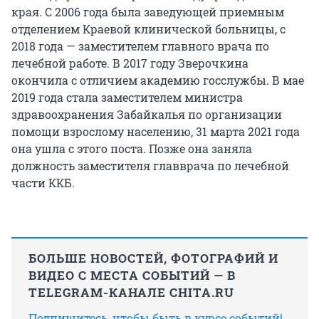
края. С 2006 года была заведующей приемным
отделением Краевой клинической больницы, с
2018 года — заместителем главного врача по
лечебной работе. В 2017 году Зверочкина
окончила с отличием академию госслужбы. В мае
2019 года стала заместителем министра
здравоохранения Забайкалья по организации
помощи взрослому населению, 31 марта 2021 года
она ушла с этого поста. Позже она заняла
должность заместителя главврача по лечебной
части ККБ.
БОЛЬШЕ НОВОСТЕЙ, ФОТОГРАФИЙ И
ВИДЕО С МЕСТА СОБЫТИЙ — В
TELEGRAM-КАНАЛЕ CHITA.RU
Подпишитесь, чтобы быть в курсе событий!