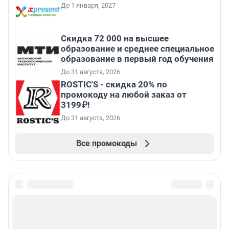
До 1 января, 2027
Скидка 72 000 на высшее
образование и среднее специальное
образование в первый год обучения
До 31 августа, 2026
ROSTIC'S - скидка 20% по
промокоду на любой заказ от
3199₽!
До 31 августа, 2026
Все промокоды