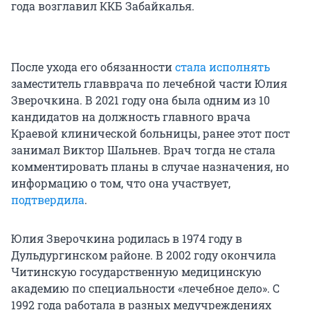
года возглавил ККБ Забайкалья.
После ухода его обязанности
стала исполнять
заместитель главврача по лечебной части Юлия
Зверочкина. В 2021 году она была одним из 10
кандидатов на должность главного врача
Краевой клинической больницы, ранее этот пост
занимал Виктор Шальнев. Врач тогда не стала
комментировать планы в случае назначения, но
информацию о том, что она участвует,
подтвердила
.
Юлия Зверочкина родилась в 1974 году в
Дульдургинском районе. В 2002 году окончила
Читинскую государственную медицинскую
академию по специальности «лечебное дело». С
1992 года работала в разных медучреждениях