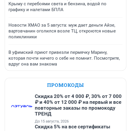
Крыму с перебоями света и бензина, водой по
графику и налетами БПЛА
Новости ХМАО за 5 августа: муж дает деньги Айзе,
вартовчанин оголился возле ТЦ, откроются новые
поликлиники
В уфимский приют привезли пермячку Марину,
которая почти ничего о себе не помнит. Посмотрите,
вдруг она вам знакома
ПРОМОКОДЫ
Скидка 20% от 4 000 ₽, 30% от 7 000
₽ и 40% от 12 000 ₽ на первый и все
повторные заказы по промокоду
ТРЕНД
До 15 августа, 2026
Скидка 5% на все сертификаты