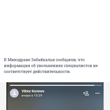
В Минздраве Забайкалья сообщили, что
информация об увольнениях специалистов не
соответствует действительности.