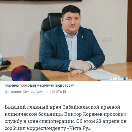
Коренев проходил месячную подготовку
Источник: 
Ксения Зимина / CHITA.RU
Бывший главный врач Забайкальской краевой
клинической больницы Виктор Коренев проходит
службу в зоне спецоперации. Об этом 23 апреля он
сообщил корреспонденту «Чита.Ру».