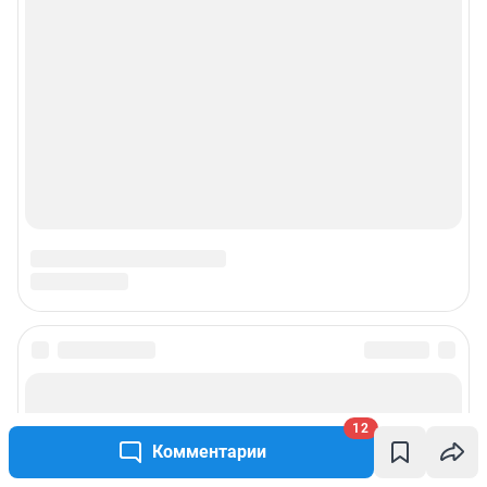
12
Комментарии