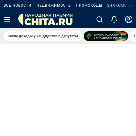
ВСЕ НОВОСТИ
НЕДВИЖИМОСТЬ
ПРОМОКОДЫ
ЗНАКОМСТВА
Какие доходы у кандидатов в депутаты
П