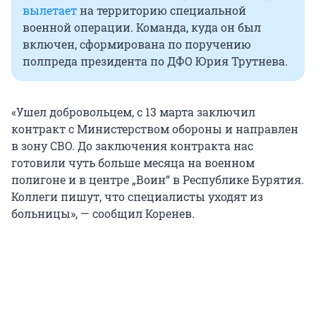
вылетает
на территорию специальной
военной операции. Команда, куда он был
включен, сформирована по поручению
полпреда президента по ДФО Юрия Трутнева.
«Ушел добровольцем, с 13 марта заключил
контракт с Министерством обороны и направлен
в зону СВО. До заключения контракта нас
готовили чуть больше месяца на военном
полигоне и в центре „Воин“ в Республике Бурятия.
Коллеги пишут, что специалисты уходят из
больницы», — сообщил Коренев.