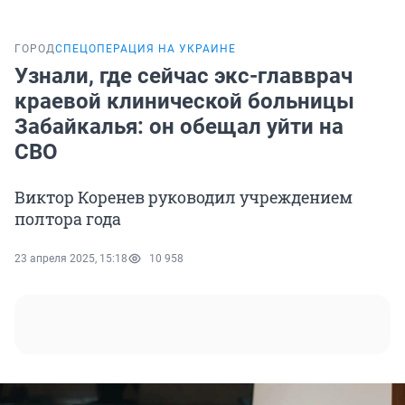
ГОРОД
СПЕЦОПЕРАЦИЯ НА УКРАИНЕ
Узнали, где сейчас экс-главврач
краевой клинической больницы
Забайкалья: он обещал уйти на
СВО
Виктор Коренев руководил учреждением
полтора года
23 апреля 2025, 15:18
10 958