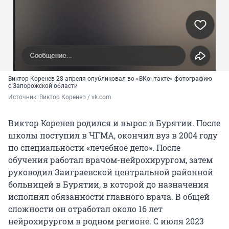
Виктор Коренев 28 апреля опубликовал во «ВКонтакте» фотографию
с Запорожской области
Источник: 
Виктор Коренев / vk.com
Виктор Коренев родился и вырос в Бурятии. После
школы поступил в ЧГМА, окончил вуз в 2004 году
по специальности «лечебное дело». После
обучения работал врачом-нейрохирургом, затем
руководил Заиграевской центральной районной
больницей в Бурятии, в которой до назначения
исполнял обязанности главного врача. В общей
сложности он отработал около 16 лет
нейрохирургом в родном регионе. С июля 2023