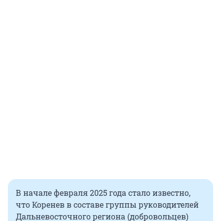
В начале февраля 2025 года стало известно,
что Коренев в составе группы руководителей
Дальневосточного региона (добровольцев)