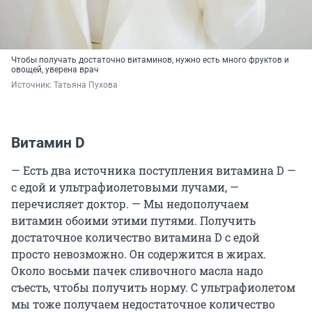
Чтобы получать достаточно витаминов, нужно есть много фруктов и
овощей, уверена врач
Источник: 
Татьяна Пухова
Витамин D
— Есть два источника поступления витамина D —
с едой и ультрафиолетовыми лучами, —
перечисляет доктор. — Мы недополучаем
витамин обоими этими путями. Получить
достаточное количество витамина D c едой
просто невозможно. Он содержится в жирах.
Около восьми пачек сливочного масла надо
съесть, чтобы получить норму. С ультрафиолетом
мы тоже получаем недостаточное количество