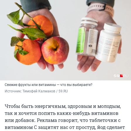
Свежие фрукты или витамины — что вы выбираете?
Источник: 
Тимофей Калмаков / 59.RU
Чтобы быть энергичным, здоровым и молодым,
так и хочется попить каких-нибудь витаминов
или добавок. Реклама говорит, что таблеточки с
витамином C защитят нас от простуд, йод сделает