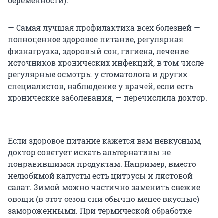
беременности).
— Самая лучшая профилактика всех болезней —
полноценное здоровое питание, регулярная
физнагрузка, здоровый сон, гигиена, лечение
источников хронических инфекций, в том числе
регулярные осмотры у стоматолога и других
специалистов, наблюдение у врачей, если есть
хронические заболевания, — перечислила доктор.
Если здоровое питание кажется вам невкусным,
доктор советует искать альтернативы не
понравившимся продуктам. Например, вместо
нелюбимой капусты есть цитрусы и листовой
салат. Зимой можно частично заменить свежие
овощи (в этот сезон они обычно менее вкусные)
замороженными. При термической обработке