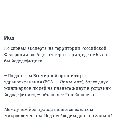
Йод
По словам эксперта, на территории Российской
Федерации вообще нет территорий, где не было
бы йододефицита.
—По данным Всемирной организации
здравоохранения (ВОЗ. —
Прим. авт.
), более двух
миллиардов людей на планете живут в условиях
йододефицита, — объясняет Яна Королёва.
Между тем йод правда является важным
микроэлементом. Йод необходим для нормальной