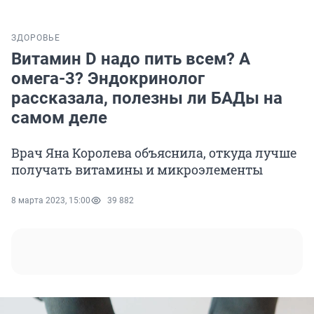
ЗДОРОВЬЕ
Витамин D надо пить всем? А
омега-3? Эндокринолог
рассказала, полезны ли БАДы на
самом деле
Врач Яна Королева объяснила, откуда лучше
получать витамины и микроэлементы
8 марта 2023, 15:00
39 882