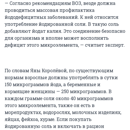
— Согласно рекомендациям ВОЗ, везде должна
проводиться массовая профилактика
йододефицитных заболеваний. К ней относится
употребление йодированной соли. В такую соль
добавляют йодат калия. Это соединение безопасно
для организма и вполне может восполнить
дефицит этого микроэлемента, — считает эксперт.
По словам Яны Королёвой, по существующим
нормам взрослые должны употреблять в сутки
150 микрограммов йода, а беременные и
кормящие женщины — 250 микрограммов. В
каждом грамме соли около 40 микрограммов
этого микроэлемента, также он есть в
морепродуктах, водорослях, молочных изделиях,
яйцах, фейхоа, хурме. Если покупать
йодированную соль и включать в рацион