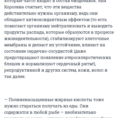
которые часто входят в состав биодобавок. Яна
Королева считает, что эти вещества
действительно нужны организму, ведь они
обладают антиоксидантным эффектом (то есть
помогают организму нейтрализовать и выводить
продукты распада, которые образуются в процессе
жизнедеятельности), стабилизируют клеточные
мембраны и делают их устойчивее, влияют на
состояние сердечно-сосудистой (даже
предотвращают появление атеросклеротических
бляшек и нормализуют сердечный ритм!),
репродуктивной и других систем, кожи, волос и
так далее.
— Полиненасыщенные жирные кислоты тоже
нужно стараться получать из еды. Они
содержатся в любой рыбе — необязательно