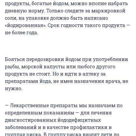
продукты, богатые йодом, можно вполне набрать
дневную норму. Только следите за маркировкой
соли, на упаковке должно быть написано
«йодированная». Срок годности такого продукта —
не более года.
Бояться передозировки йодом при употреблении
рыбы, морской капусты или любого другого
продукта не стоит. Но и идти в аптеку за
препаратами йода, не имея назначения врача, не
нужно.
— Лекарственные препараты мы назначаем по
определенным показаниям — для лечения
диагностированных йододефицитных
заболеваний и в качестве профилактики в
группах риска. В группу риска входят дети до