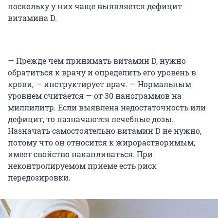
поскольку у них чаще выявляется дефицит
витамина D.
— Прежде чем принимать витамин D, нужно
обратиться к врачу и определить его уровень в
крови, — инструктирует врач. — Нормальным
уровнем считается — от 30 нанограммов на
миллилитр. Если выявлена недостаточность или
дефицит, то назначаются лечебные дозы.
Назначать самостоятельно витамин D не нужно,
потому что он относится к жирорастворимым,
имеет свойство накапливаться. При
неконтролируемом приеме есть риск
передозировки.