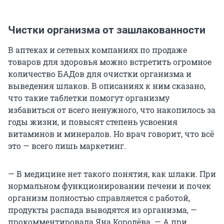
Чистки организма от зашлакованности
В аптеках и сетевых компаниях по продаже
товаров для здоровья можно встретить огромное
количество БАДов для очистки организма и
выведения шлаков. В описаниях к ним сказано,
что такие таблетки помогут организму
избавиться от всего ненужного, что накопилось за
годы жизни, и повысят степень усвоения
витаминов и минералов. Но врач говорит, что всё
это — всего лишь маркетинг.
— В медицине нет такого понятия, как шлаки. При
нормальном функционировании печени и почек
организм полностью справляется с работой,
продукты распада выводятся из организма, —
прокомментировала Яна Королёва. — А при