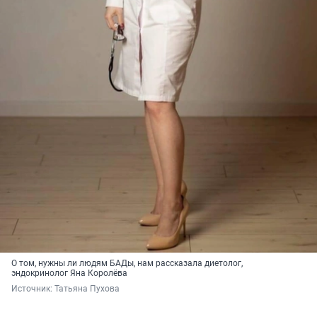
О том, нужны ли людям БАДы, нам рассказала диетолог,
эндокринолог Яна Королёва
Источник: 
Татьяна Пухова