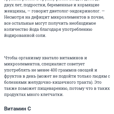
двух лет, подростки, беременные и кормящие
женщины, — говорит диетолог-эндокринолог. —
Несмотря на дефицит микроэлементов в почве,
все остальные могут получить необходимое
количество йода благодаря употреблению
йодированной соли.
Чтобы организму хватало витаминов и
микроэлементов, специалист советует
употреблять не менее 400 граммов овощей и
фруктов в день (может не подойти только людям с
болезнями желудочно-кишечного тракта). Это
также поможет пищеварению, потому что в таких
продуктах много клетчатки.
Витамин С