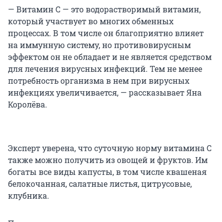
— Витамин С — это водорастворимый витамин,
который участвует во многих обменных
процессах. В том числе он благоприятно влияет
на иммунную систему, но противовирусным
эффектом он не обладает и не является средством
для лечения вирусных инфекций. Тем не менее
потребность организма в нем при вирусных
инфекциях увеличивается, — рассказывает Яна
Королёва.
Эксперт уверена, что суточную норму витамина С
также можно получить из овощей и фруктов. Им
богаты все виды капусты, в том числе квашеная
белокочанная, салатные листья, цитрусовые,
клубника.