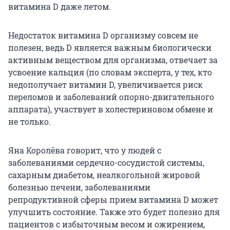
витамина D даже летом.
Недостаток витамина D организму совсем не
полезен, ведь D является важным биологически
активным веществом для организма, отвечает за
усвоение кальция (по словам эксперта, у тех, кто
недополучает витамин D, увеличивается риск
переломов и заболеваний опорно-двигательного
аппарата), участвует в холестериновом обмене и
не только.
Яна Королёва говорит, что у людей с
заболеваниями сердечно-сосудистой системы,
сахарным диабетом, неалкогольной жировой
болезнью печени, заболеваниями
репродуктивной сферы прием витамина D может
улучшить состояние. Также это будет полезно для
пациентов с избыточным весом и ожирением,