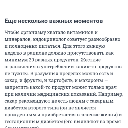
Еще несколько важных моментов
Чтобы организму хватало витаминов и
минералов, эндокринолог советует разнообразно
и полноценно питаться. Для этого каждую
неделю в рационе должно присутствовать как
минимум 20 разных продуктов. Жесткие
ограничения в употреблении каких-то продуктов
не нужны. В разумных пределах можно есть и
сахар, и фрукты, и картофель, и макароны —
запретить какой-то продукт может только врач
при наличии медицинских показаний. Например,
сахар рекомендуют не есть людям с сахарным
диабетом второго типа (он не является
врожденным и приобретается в течение жизни) и
гестационным диабетом (его выявляют во время