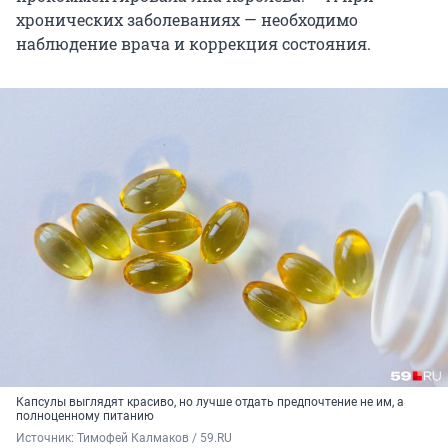
хронических заболеваниях — необходимо
наблюдение врача и коррекция состояния.
Капсулы выглядят красиво, но лучше отдать предпочтение не им, а
полноценному питанию
Источник: 
Тимофей Калмаков / 59.RU