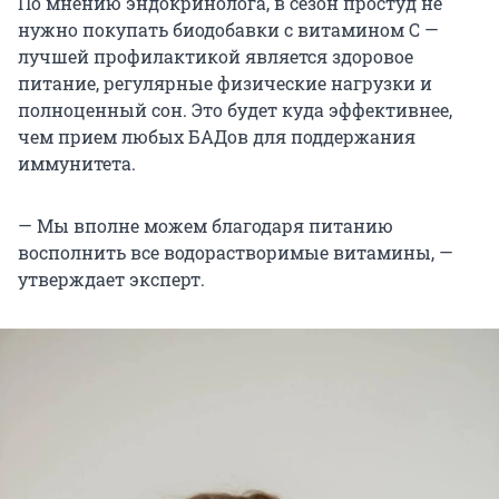
По мнению эндокринолога, в сезон простуд не
нужно покупать биодобавки с витамином С —
лучшей профилактикой является здоровое
питание, регулярные физические нагрузки и
полноценный сон. Это будет куда эффективнее,
чем прием любых БАДов для поддержания
иммунитета.
— Мы вполне можем благодаря питанию
восполнить все водорастворимые витамины, —
утверждает эксперт.