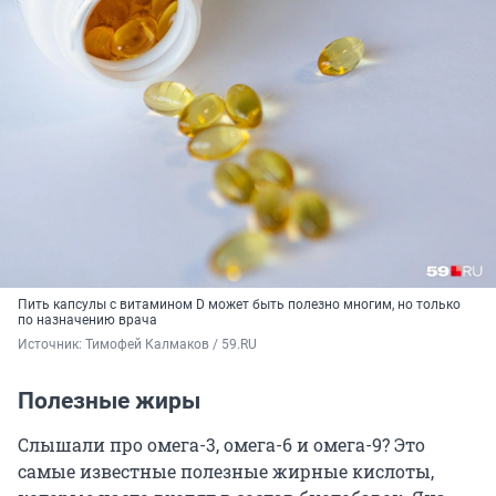
Пить капсулы с витамином D может быть полезно многим, но только
по назначению врача
Источник: 
Тимофей Калмаков / 59.RU
Полезные жиры
Слышали про омега-3, омега-6 и омега-9? Это
самые известные полезные жирные кислоты,