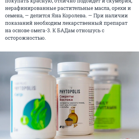
покупать красную, отлично подойдет и скумбрия,
нерафинированные растительные масла, орехи и
семена, — делится Яна Королева. — При наличии
показаний необходим лекарственный препарат
на основе омега-3. К БАДам отношусь с
осторожностью.