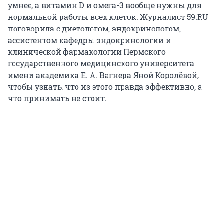
умнее, а витамин D и омега-3 вообще нужны для
нормальной работы всех клеток. Журналист 59.RU
поговорила с диетологом, эндокринологом,
ассистентом кафедры эндокринологии и
клинической фармакологии Пермского
государственного медицинского университета
имени академика Е. А. Вагнера Яной Королёвой,
чтобы узнать, что из этого правда эффективно, а
что принимать не стоит.