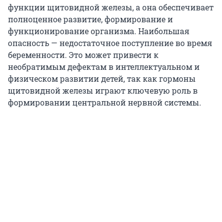
функции щитовидной железы, а она обеспечивает
полноценное развитие, формирование и
функционирование организма. Наибольшая
опасность — недостаточное поступление во время
беременности. Это может привести к
необратимым дефектам в интеллектуальном и
физическом развитии детей, так как гормоны
щитовидной железы играют ключевую роль в
формировании центральной нервной системы.