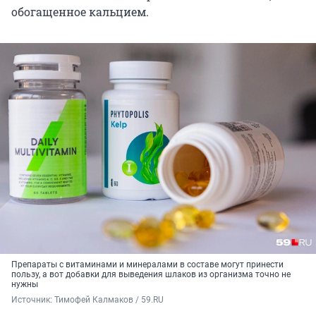
обогащенное кальцием.
Препараты с витаминами и минералами в составе могут принести
пользу, а вот добавки для выведения шлаков из организма точно не
нужны
Источник: 
Тимофей Калмаков / 59.RU