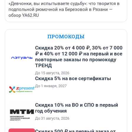
«Девчонки, вы испытываете судьбу»: что творится в
подпольной рюмочной на Березовой в Рязани —
обзор YA62.RU
ПРОМОКОДЫ
Скидка 20% от 4 000 ₽, 30% от 7 000
₽ и 40% от 12 000 ₽ на первый и все
повторные заказы по промокоду
ТРЕНД
До 15 августа, 2026
Скидка 5% на все сертификаты
До 1 января, 2027
Скидка 10% на ВО и СПО в первый
год обучения
До 31 августа, 2026
Скидка 500 ₽ на первый заказ от