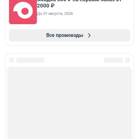
2000 ₽
До 31 августа, 2026
Все промокоды