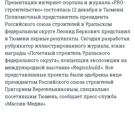
Презентация интернет-портала и журнала «PRO-
строительство» состоялась 12 декабря в Тюмени.
Полномочный представитель президента
Российского союза строителей в Уральском
федеральном округе Леонид Беркович представил
в Тюмени первые результаты. Сегодня разработан
рубрикатор иллюстрированного журнала, эскиз
награды «Почетный строитель Уральского
федерального округа», концепция экспозиции на
международной выставке «Regionbuild». Все
представленные проекты были одобрены вице-
президентом Российского союза строителей
Григорием Веретельниковым, специально
посетившим Тюмень, сообщает пресс-служба
«Массив-Медиа».