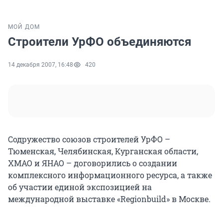
МОЙ ДОМ
Строители УрФО объединяются
14 декабря 2007, 16:48
420
Содружество союзов строителей УрФО –
Тюменская, Челябинская, Курганская области,
ХМАО и ЯНАО – договорились о создании
комплексного информационного ресурса, а также
об участии единой экспозицией на
международной выставке «Regionbuild» в Москве.