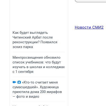
Новости СМИ2
Как будет выглядеть
Читинский Арбат после
реконструкции? Появился
эскиз парка
Минпросвещения обновило
список учебников: что будут
изучать в школах и колледжах
с 1 сентября
«Кто-то считает меня
сумасшедшей». Художница
приютила дома 200 жирафов
— фото и видео