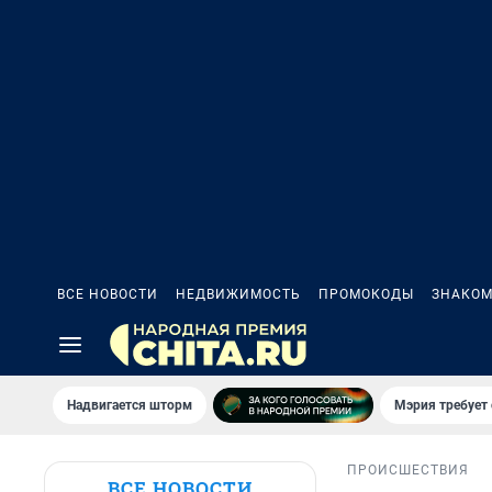
ВСЕ НОВОСТИ
НЕДВИЖИМОСТЬ
ПРОМОКОДЫ
ЗНАКОМ
Надвигается шторм
Мэрия требует 
ПРОИСШЕСТВИЯ
ВСЕ НОВОСТИ