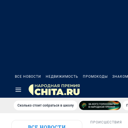
ВСЕ НОВОСТИ
НЕДВИЖИМОСТЬ
ПРОМОКОДЫ
ЗНАКОМ
Сколько стоит собраться в школу
ПРОИСШЕСТВИЯ
ВСЕ НОВОСТИ