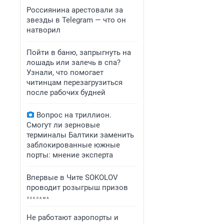
Россиянина арестовали за
звезды в Telegram — что он
натворил
Пойти в баню, запрыгнуть на
лошадь или залечь в спа?
Узнали, что помогает
читинцам перезагрузиться
после рабочих будней
Вопрос на триллион.
Смогут ли зерновые
терминалы Балтики заменить
заблокированные южные
порты: мнение эксперта
Впервые в Чите SOKOLOV
проводит розыгрыш призов
Не работают аэропорты и