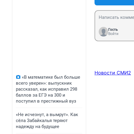
Гость
Войти
Новости СМИ2
«В математике был больше
всего уверен»: выпускник
рассказал, как исправил 298
баллов за ЕГЭ на 300 и
поступил в престижный вуз
«Не исчезнут, а вымрут». Как
сёла Забайкалья теряют
надежду на будущее