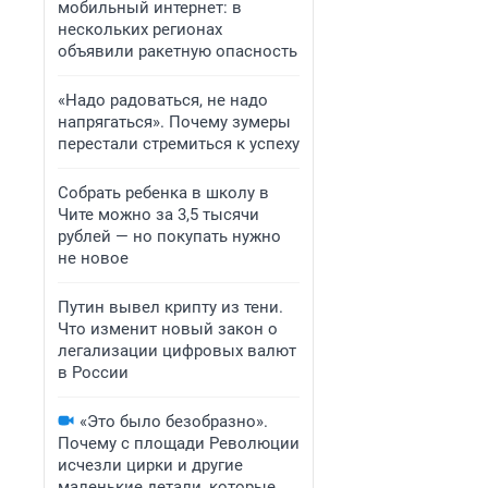
мобильный интернет: в
нескольких регионах
объявили ракетную опасность
«Надо радоваться, не надо
напрягаться». Почему зумеры
перестали стремиться к успеху
Собрать ребенка в школу в
Чите можно за 3,5 тысячи
рублей — но покупать нужно
не новое
Путин вывел крипту из тени.
Что изменит новый закон о
легализации цифровых валют
в России
«Это было безобразно».
Почему с площади Революции
исчезли цирки и другие
маленькие детали, которые