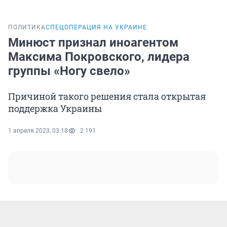
ПОЛИТИКА
СПЕЦОПЕРАЦИЯ НА УКРАИНЕ
Минюст признал иноагентом
Максима Покровского, лидера
группы «Ногу свело»
Причиной такого решения стала открытая
поддержка Украины
1 апреля 2023, 03:18
2 191