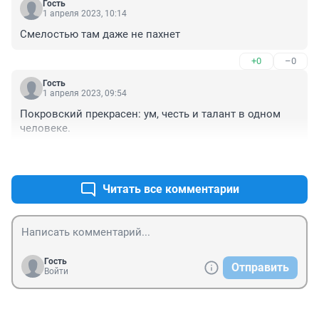
Гость
1 апреля 2023, 10:14
Смелостью там даже не пахнет
+0
–0
Гость
1 апреля 2023, 09:54
Покровский прекрасен: ум, честь и талант в одном 
человеке.
+0
–1
Читать все комментарии
Гость
Отправить
Войти