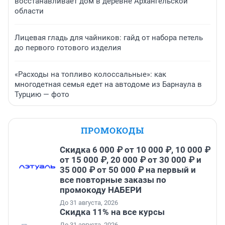
восстанавливает дом в деревне Архангельской
области
Лицевая гладь для чайников: гайд от набора петель
до первого готового изделия
«Расходы на топливо колоссальные»: как
многодетная семья едет на автодоме из Барнаула в
Турцию — фото
ПРОМОКОДЫ
Скидка 6 000 ₽ от 10 000 ₽, 10 000 ₽
от 15 000 ₽, 20 000 ₽ от 30 000 ₽ и
35 000 ₽ от 50 000 ₽ на первый и
все повторные заказы по
промокоду НАБЕРИ
До 31 августа, 2026
Скидка 11% на все курсы
До 31 августа, 2026