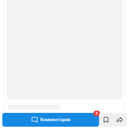
9
Комментарии