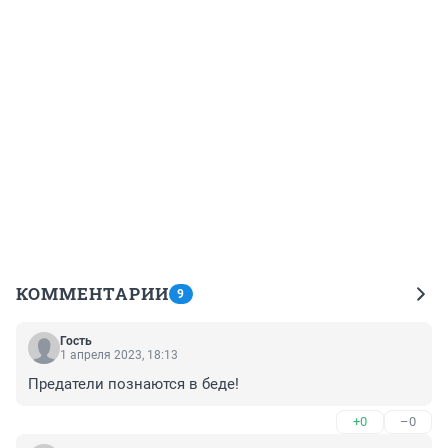
КОММЕНТАРИИ
9
Гость
1 апреля 2023, 18:13
Предатели познаются в беде!
+0
–0