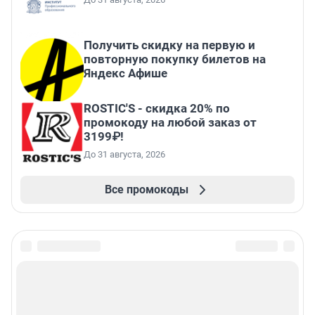
Получить скидку на первую и
повторную покупку билетов на
Яндекс Афише
ROSTIC'S - скидка 20% по
промокоду на любой заказ от
3199₽!
До 31 августа, 2026
Все промокоды