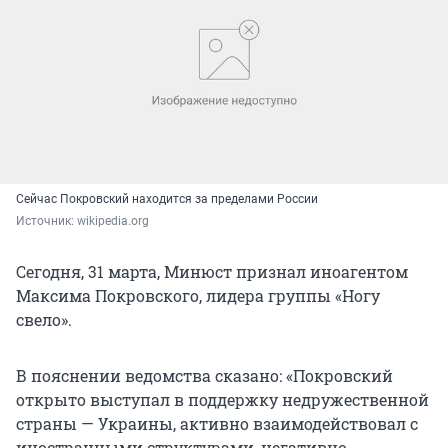
Сейчас Покровский находится за пределами России
Источник: 
wikipedia.org
Сегодня, 31 марта, Минюст признал иноагентом
Максима Покровского, лидера группы «Ногу
свело».
В пояснении ведомства сказано: «Покровский
открыто выступал в поддержку недружественной
страны — Украины, активно взаимодействовал с
иностранными структурами, негативно