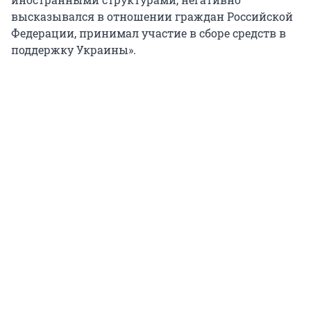
высказывался в отношении граждан Российской
Федерации, принимал участие в сборе средств в
поддержку Украины».