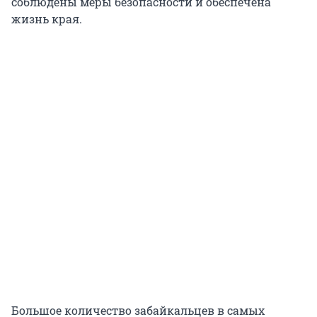
соблюдены меры безопасности и обеспечена
жизнь края.
Большое количество забайкальцев в самых