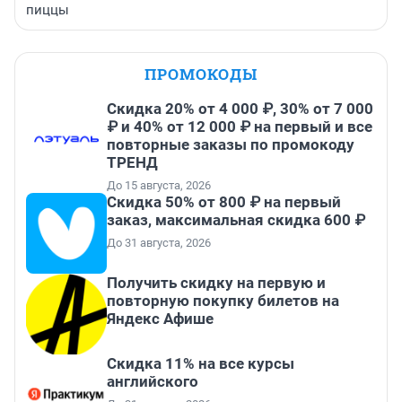
пиццы
ПРОМОКОДЫ
Скидка 20% от 4 000 ₽, 30% от 7 000
₽ и 40% от 12 000 ₽ на первый и все
повторные заказы по промокоду
ТРЕНД
До 15 августа, 2026
Скидка 50% от 800 ₽ на первый
заказ, максимальная скидка 600 ₽
До 31 августа, 2026
Получить скидку на первую и
повторную покупку билетов на
Яндекс Афише
Скидка 11% на все курсы
английского