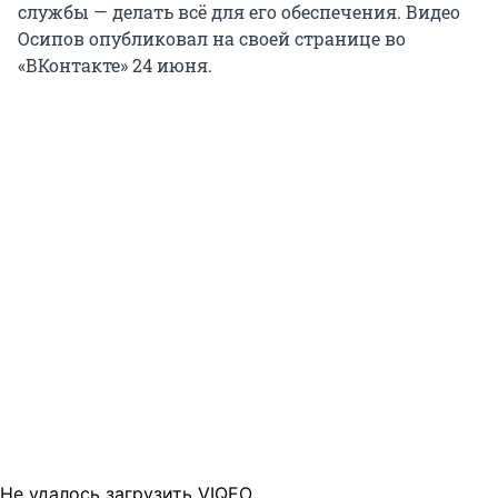
службы — делать всё для его обеспечения. Видео
Осипов опубликовал на своей странице во
«ВКонтакте» 24 июня.
Не удалось загрузить VIQEO