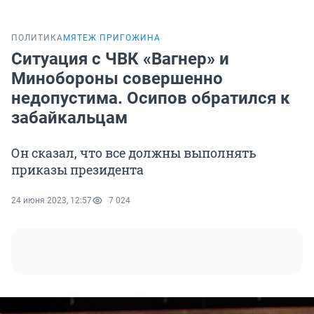
ПОЛИТИКА
МЯТЕЖ ПРИГОЖИНА
Ситуация с ЧВК «Вагнер» и
Минобороны совершенно
недопустима. Осипов обратился к
забайкальцам
Он сказал, что все должны выполнять
приказы президента
24 июня 2023, 12:57
7 024