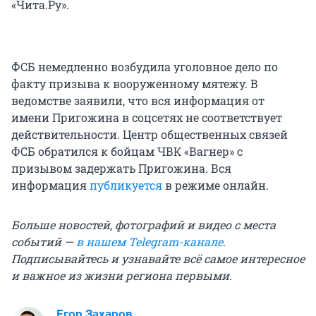
«Чита.Ру».
ФСБ немедленно возбудила уголовное дело по
факту призыва к вооруженному мятежу. В
ведомстве заявили, что вся информация от
имени Пригожина в соцсетях не соответствует
действительности. Центр общественных связей
ФСБ обратился к бойцам ЧВК «Вагнер» с
призывом задержать Пригожина. Вся
информация
публикуется
в режиме онлайн.
Больше новостей, фотографий и видео с места
событий —
в нашем Telegram-канале
.
Подписывайтесь и узнавайте всё самое интересное
и важное из жизни региона первыми.
Егор Захаров