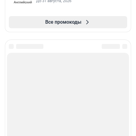
До 31 августа, 2026
Все промокоды