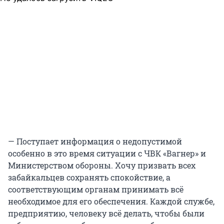
— Поступает информация о недопустимой
особенно в это время ситуации с ЧВК «Вагнер» и
Министерством обороны. Хочу призвать всех
забайкальцев сохранять спокойствие, а
соответствующим органам принимать всё
необходимое для его обеспечения. Каждой службе,
предприятию, человеку всё делать, чтобы были