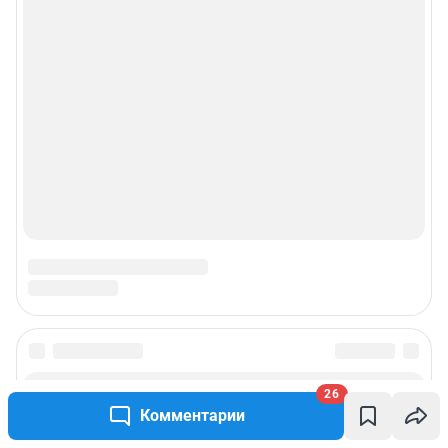
26
Комментарии