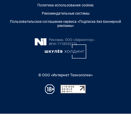
Политика использования cookies
Рекомендательные системы
Пользовательское соглашение сервиса «Подписка без баннерной
рекламы»
© ООО «Интернет Технологии»