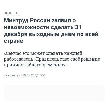
ОБЩЕСТВО
Минтруд России заявил о
невозможности сделать 31
декабря выходным днём по всей
стране
«Сейчас это может сделать каждый
работодатель. Правительство своё решение
приняло заблаговременно».
29 ноября 2019, 08:20
351