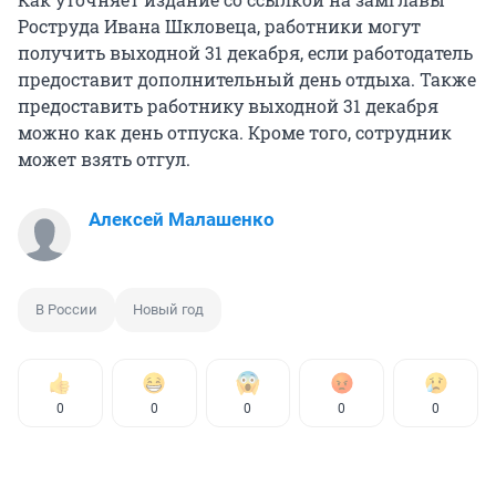
Роструда Ивана Шкловеца, работники могут
получить выходной 31 декабря, если работодатель
предоставит дополнительный день отдыха. Также
предоставить работнику выходной 31 декабря
можно как день отпуска. Кроме того, сотрудник
может взять отгул.
Алексей Малашенко
В России
Новый год
0
0
0
0
0