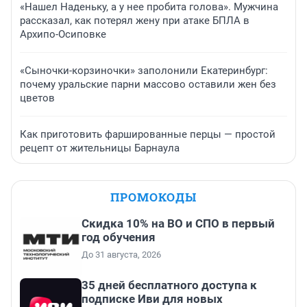
«Нашел Наденьку, а у нее пробита голова». Мужчина
рассказал, как потерял жену при атаке БПЛА в
Архипо-Осиповке
«Сыночки-корзиночки» заполонили Екатеринбург:
почему уральские парни массово оставили жен без
цветов
Как приготовить фаршированные перцы — простой
рецепт от жительницы Барнаула
ПРОМОКОДЫ
Скидка 10% на ВО и СПО в первый
год обучения
До 31 августа, 2026
35 дней бесплатного доступа к
подписке Иви для новых