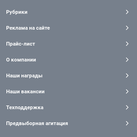
Рубрики
Реклама на сайте
Прайс-лист
О компании
Наши награды
Наши вакансии
Техподдержка
Предвыборная агитация