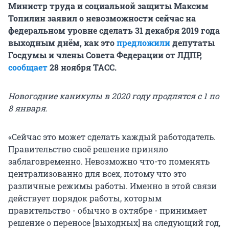
Министр труда и социальной защиты Максим
Топилин заявил о невозможности сейчас на
федеральном уровне сделать 31 декабря 2019 года
выходным днём, как это
предложили
депутаты
Госдумы и члены Совета Федерации от ЛДПР,
сообщает
28 ноября ТАСС.
Новогодние каникулы в 2020 году продлятся с 1 по
8 января.
«Сейчас это может сделать каждый работодатель.
Правительство своё решение приняло
заблаговременно. Невозможно что-то поменять
централизованно для всех, потому что это
различные режимы работы. Именно в этой связи
действует порядок работы, которым
правительство - обычно в октябре - принимает
решение о переносе [выходных] на следующий год,