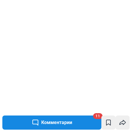
11
Комментарии