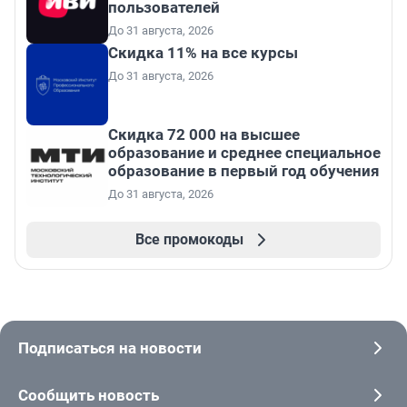
пользователей
До 31 августа, 2026
Скидка 11% на все курсы
До 31 августа, 2026
Скидка 72 000 на высшее
образование и среднее специальное
образование в первый год обучения
До 31 августа, 2026
Все промокоды
Подписаться на новости
Сообщить новость