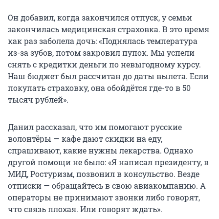
Он добавил, когда закончился отпуск, у семьи
закончилась медицинская страховка. В это время
как раз заболела дочь: «Поднялась температура
из-за зубов, потом закровил пупок. Мы успели
снять с кредитки деньги по невыгодному курсу.
Наш бюджет был рассчитан до даты вылета. Если
покупать страховку, она обойдётся где-то в 50
тысяч рублей».
Данил рассказал, что им помогают русские
волонтёры — кафе дают скидки на еду,
спрашивают, какие нужны лекарства. Однако
другой помощи не было: «Я написал президенту, в
МИД, Ростуризм, позвонил в консульство. Везде
отписки — обращайтесь в свою авиакомпанию. А
операторы не принимают звонки либо говорят,
что связь плохая. Или говорят ждать».