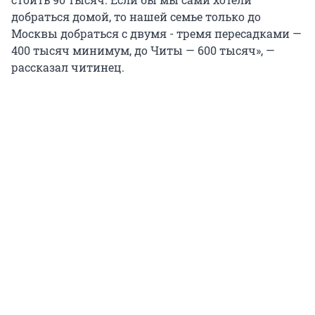
добраться домой, то нашей семье только до
Москвы добраться с двумя - тремя пересадками —
400 тысяч минимум, до Читы — 600 тысяч», —
рассказал читинец.