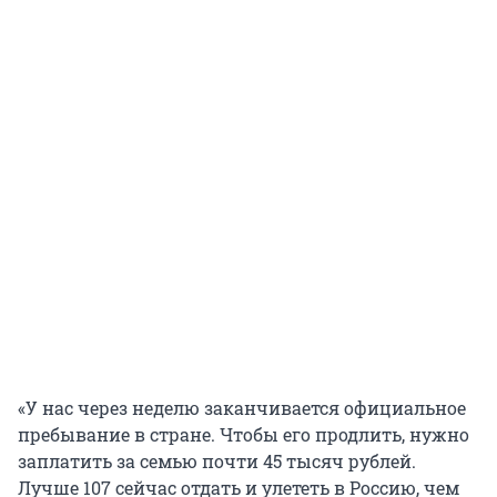
«У нас через неделю заканчивается официальное
пребывание в стране. Чтобы его продлить, нужно
заплатить за семью почти 45 тысяч рублей.
Лучше 107 сейчас отдать и улететь в Россию, чем