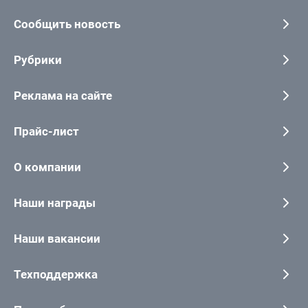
Сообщить новость
Рубрики
Реклама на сайте
Прайс-лист
О компании
Наши награды
Наши вакансии
Техподдержка