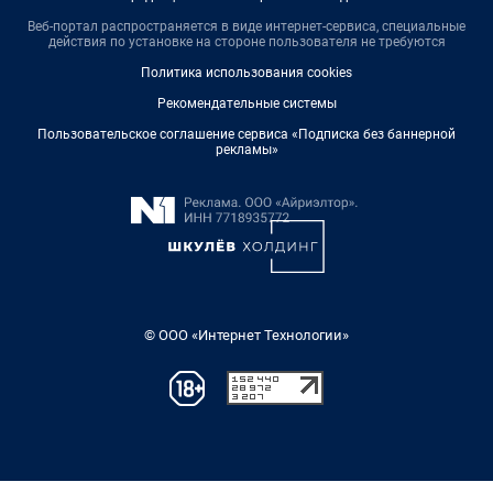
Веб-портал распространяется в виде интернет-сервиса, специальные
действия по установке на стороне пользователя не требуются
Политика использования cookies
Рекомендательные системы
Пользовательское соглашение сервиса «Подписка без баннерной
рекламы»
© ООО «Интернет Технологии»