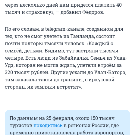
через несколько дней нам придётся платить 40
тысяч и страховку», — добавил Фёдоров.
По его словам, в telegram-канале, созданном для
тех, кто не смог улететь из Таиланда, состоит
почти полторы тысячи человек: «Каждый с
семьёй, детьми. Видимо, тут застряли тысячи
четыре. Есть люди из Забайкалья. Семья из Улан-
Удэ, которая не могла ждать, улетели втроём за
320 тысяч рублей. Другие уехали до Улан-Батора,
там заказала такси до границы, с иркутской
стороны их земляки встретят».
По данным на 25 февраля, около 150 тысяч
туристов
находились
в регионах России, где
временно приостановлена работа аэропортов,