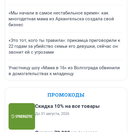
«Мы начали в самое нестабильное время»: как
многодетная мама из Архангельска создала свой
бизнес
«Это тот, кого ты травила»: прикамца приговорили к
22 годам за убийство семьи его девушки, сейчас он
звонит ей с угрозами
Участницу шоу «Мама в 16» из Волгограда обвинили
в домогательствах к младенцу
ПРОМОКОДЫ
Скидка 10% на все товары
До 31 августа, 2026