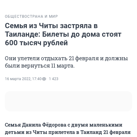
ОБЩЕСТВО
СТРАНА И МИР
Семья из Читы застряла в
Таиланде: Билеты до дома стоят
600 тысяч рублей
Они улетели отдыхать 21 февраля и должны
были вернуться 11 марта.
16 марта 2022, 17:40
1 423
Семья Данила Фёдорова с двумя маленькими
детьми из Читы прилетела в Таиланд 21 февраля