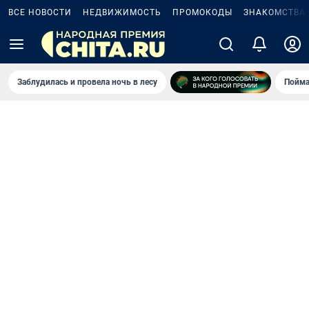
ВСЕ НОВОСТИ
НЕДВИЖИМОСТЬ
ПРОМОКОДЫ
ЗНАКОМСТВА
Заблудилась и провела ночь в лесу
Пойма