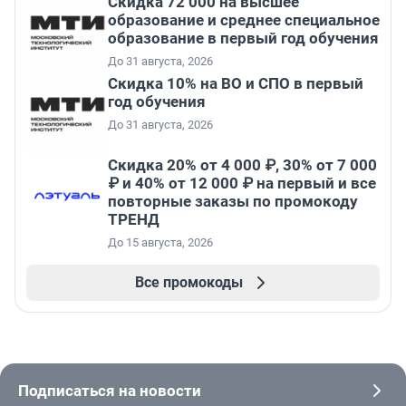
Скидка 72 000 на высшее
образование и среднее специальное
образование в первый год обучения
До 31 августа, 2026
Скидка 10% на ВО и СПО в первый
год обучения
До 31 августа, 2026
Скидка 20% от 4 000 ₽, 30% от 7 000
₽ и 40% от 12 000 ₽ на первый и все
повторные заказы по промокоду
ТРЕНД
До 15 августа, 2026
Все промокоды
Подписаться на новости