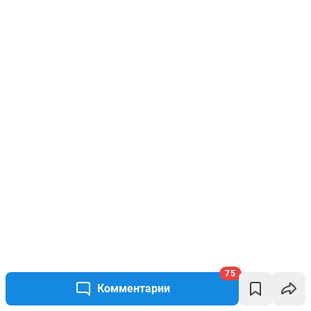
75
Комментарии