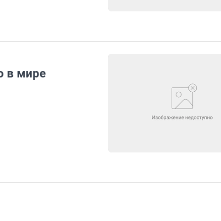
о в мире