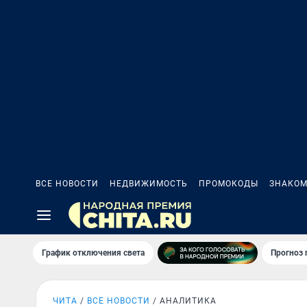
ВСЕ НОВОСТИ
НЕДВИЖИМОСТЬ
ПРОМОКОДЫ
ЗНАКОМ
График отключения света
Прогноз
ЧИТА
ВСЕ НОВОСТИ
АНАЛИТИКА