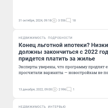
31 октября, 2024, 09:18
3 556
18
НЕДВИЖИМОСТЬ
ПОДРОБНОСТИ
Конец льготной ипотеки? Низки
должны закончиться с 2022 го
придется платить за жилье
Эксперты уверены, что программу продлят ещ
просчитали варианты — новостройкам не п
13 декабря, 2022, 09:00
2 996
1
НЕДВИЖИМОСТЬ
ИНТЕРВЬЮ