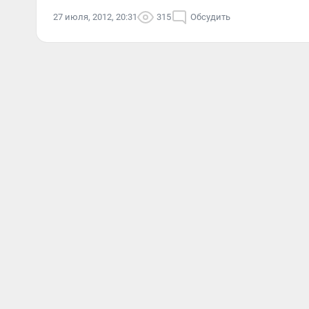
27 июля, 2012, 20:31
315
Обсудить