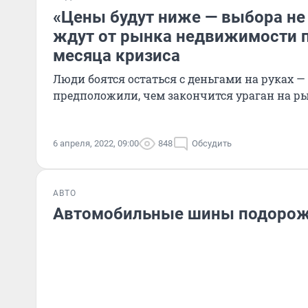
«Цены будут ниже — выбора не 
ждут от рынка недвижимости п
месяца кризиса
Люди боятся остаться с деньгами на руках —
предположили, чем закончится ураган на р
6 апреля, 2022, 09:00
848
Обсудить
АВТО
Автомобильные шины подорож