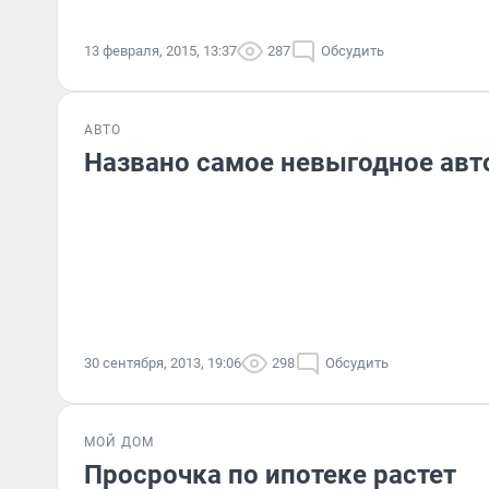
13 февраля, 2015, 13:37
287
Обсудить
АВТО
Названо самое невыгодное авт
30 сентября, 2013, 19:06
298
Обсудить
МОЙ ДОМ
Просрочка по ипотеке растет