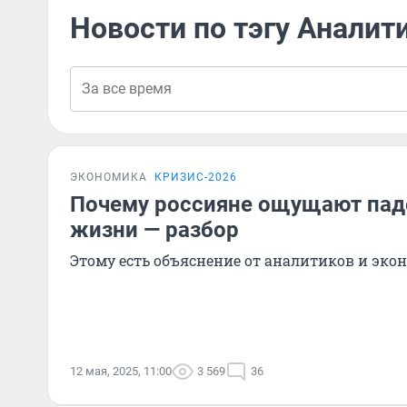
Новости по тэгу Аналит
ЭКОНОМИКА
КРИЗИС-2026
Почему россияне ощущают пад
жизни — разбор
Этому есть объяснение от аналитиков и эко
12 мая, 2025, 11:00
3 569
36