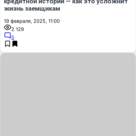
кредитной истории — как это усложнит
жизнь заемщикам
19 февраля, 2025, 11:00
2 129
5