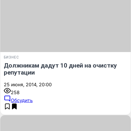
БИЗНЕС
Должникам дадут 10 дней на очистку
репутации
25 июня, 2014, 20:00
258
Обсудить