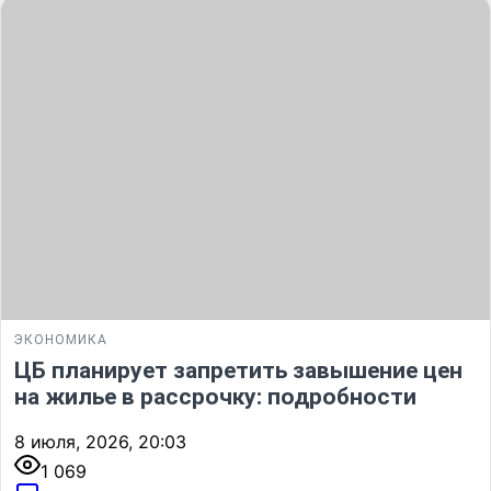
ЭКОНОМИКА
ЦБ планирует запретить завышение цен
на жилье в рассрочку: подробности
8 июля, 2026, 20:03
1 069