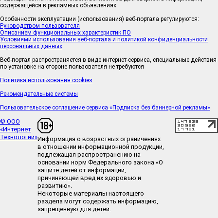
содержащейся в рекламных объявлениях.
Особенности эксплуатации (использования) веб-портала регулируются:
Руководством пользователя
Описанием функциональных характеристик ПО
Условиями использования веб-портала и политикой конфиденциальности
персональных данных
Веб-портал распространяется в виде интернет-сервиса, специальные действия
по установке на стороне пользователя не требуются
Политика использования cookies
Рекомендательные системы
Пользовательское соглашение сервиса «Подписка без баннерной рекламы»
© ООО
«Интернет
Технологии»
Информация о возрастных ограничениях
в отношении информационной продукции,
подлежащая распространению на
основании норм Федерального закона «О
защите детей от информации,
причиняющей вред их здоровью и
развитию».
Некоторые материалы настоящего
раздела могут содержать информацию,
запрещенную для детей.