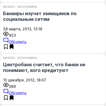
БИЗНЕС
ЭКОНОМИКА
Банкиры изучат заемщиков по
социальным сетям
28 марта, 2013, 13:16
453
Обсудить
БИЗНЕС
ЭКОНОМИКА
Центробанк считает, что банки не
понимают, кого кредитуют
10 декабря, 2012, 18:07
389
Обсудить