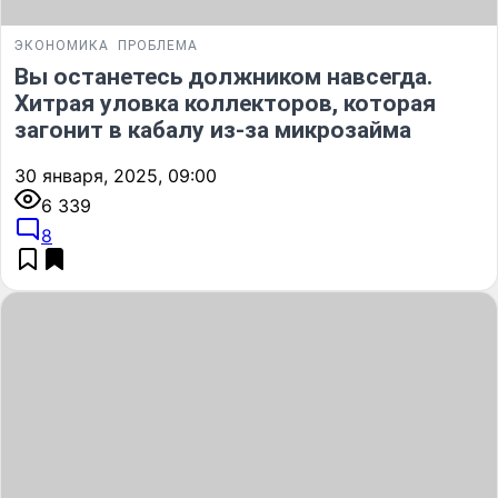
ЭКОНОМИКА
ПРОБЛЕМА
Вы останетесь должником навсегда.
Хитрая уловка коллекторов, которая
загонит в кабалу из-за микрозайма
30 января, 2025, 09:00
6 339
8