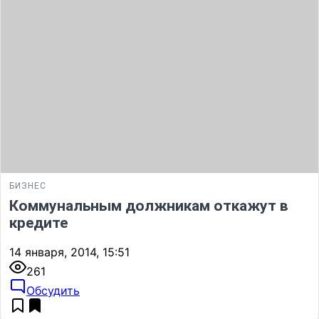
БИЗНЕС
Коммунальным должникам откажут в
кредите
14 января, 2014, 15:51
261
Обсудить