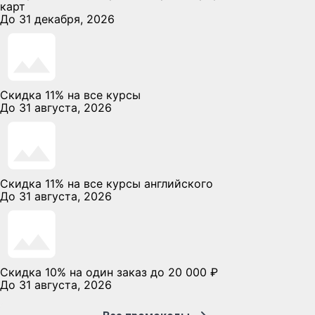
карт
До 31 декабря, 2026
Скидка 11% на все курсы
До 31 августа, 2026
Скидка 11% на все курсы английского
До 31 августа, 2026
Скидка 10% на один заказ до 20 000 ₽
До 31 августа, 2026