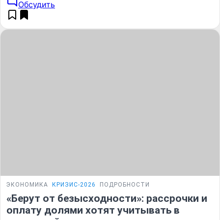
Обсудить
ЭКОНОМИКА
КРИЗИС-2026
ПОДРОБНОСТИ
«Берут от безысходности»: рассрочки и
оплату долями хотят учитывать в