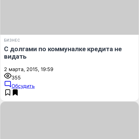
БИЗНЕС
С долгами по коммуналке кредита не
видать
2 марта, 2015, 19:59
355
Обсудить