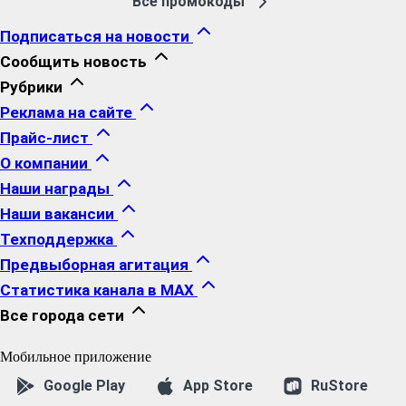
Все промокоды
Подписаться на новости
Сообщить новость
Рубрики
Реклама на сайте
Прайс-лист
О компании
Наши награды
Наши вакансии
Техподдержка
Предвыборная агитация
Статистика канала в MAX
Все города сети
Мобильное приложение
Google Play
App Store
RuStore