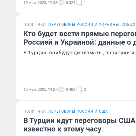
15 мая, 2025, 17:38
3 321
1
ПОЛИТИКА
ПЕРЕГОВОРЫ РОССИИ И УКРАИНЫ
СПЕЦО
Кто будет вести прямые перег
Россией и Украиной: данные о 
В Турцию прибудут дипломаты, политики и
15 мая, 2025, 14:27
3 408
2
ПОЛИТИКА
ПЕРЕГОВОРЫ РОССИИ И США
В Турции идут переговоры США 
известно к этому часу