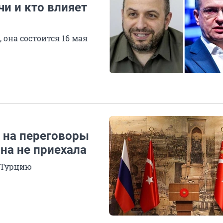
чи и кто влияет
 она состоится 16 мая
 на переговоры
она не приехала
 Турцию