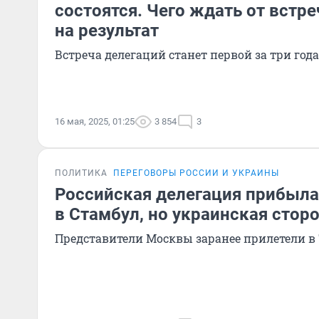
состоятся. Чего ждать от встре
на результат
Встреча делегаций станет первой за три года,
16 мая, 2025, 01:25
3 854
3
ПОЛИТИКА
ПЕРЕГОВОРЫ РОССИИ И УКРАИНЫ
Российская делегация прибыла
в Стамбул, но украинская стор
Представители Москвы заранее прилетели в