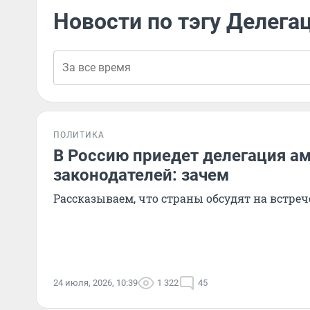
Новости по тэгу Делега
ПОЛИТИКА
В Россию приедет делегация а
законодателей: зачем
Рассказываем, что страны обсудят на встреч
24 июля, 2026, 10:39
1 322
45