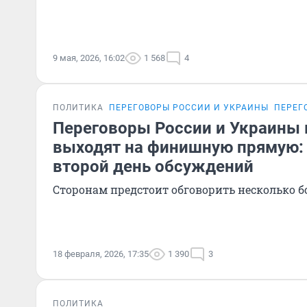
9 мая, 2026, 16:02
1 568
4
ПОЛИТИКА
ПЕРЕГОВОРЫ РОССИИ И УКРАИНЫ
ПЕРЕГ
Переговоры России и Украины
выходят на финишную прямую:
второй день обсуждений
Сторонам предстоит обговорить несколько 
18 февраля, 2026, 17:35
1 390
3
ПОЛИТИКА