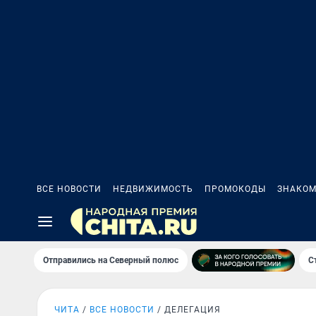
ВСЕ НОВОСТИ
НЕДВИЖИМОСТЬ
ПРОМОКОДЫ
ЗНАКОМ
Отправились на Северный полюс
С
ЧИТА
ВСЕ НОВОСТИ
ДЕЛЕГАЦИЯ