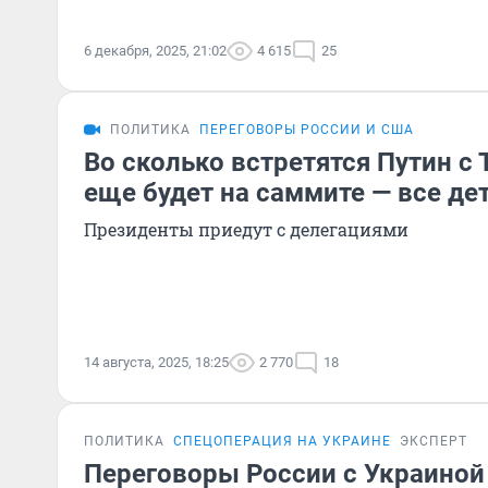
6 декабря, 2025, 21:02
4 615
25
ПОЛИТИКА
ПЕРЕГОВОРЫ РОССИИ И США
Во сколько встретятся Путин с
еще будет на саммите — все де
Президенты приедут с делегациями
14 августа, 2025, 18:25
2 770
18
ПОЛИТИКА
СПЕЦОПЕРАЦИЯ НА УКРАИНЕ
ЭКСПЕРТ
Переговоры России с Украиной