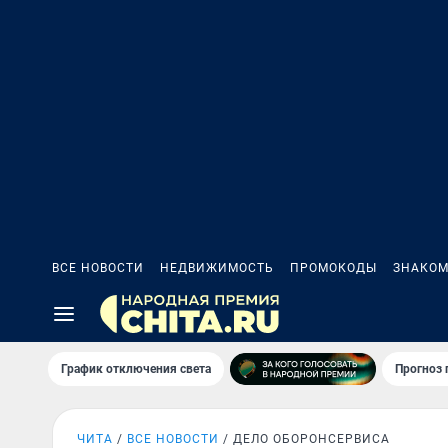
ВСЕ НОВОСТИ
НЕДВИЖИМОСТЬ
ПРОМОКОДЫ
ЗНАКОМ
График отключения света
Прогноз
ЧИТА
ВСЕ НОВОСТИ
ДЕЛО ОБОРОНСЕРВИСА