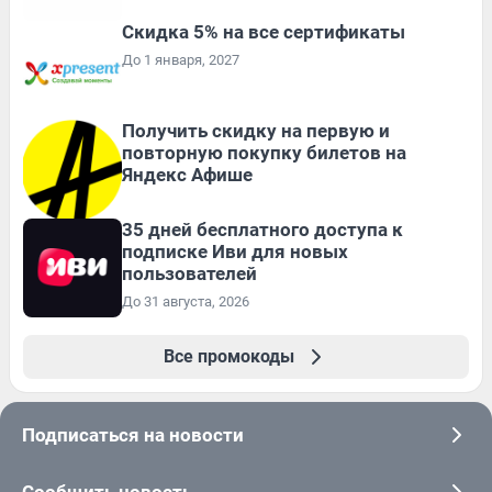
Скидка 5% на все сертификаты
До 1 января, 2027
Получить скидку на первую и
повторную покупку билетов на
Яндекс Афише
35 дней бесплатного доступа к
подписке Иви для новых
пользователей
До 31 августа, 2026
Все промокоды
Подписаться на новости
Сообщить новость