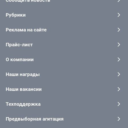
Рубрики
Реклама на сайте
Прайс-лист
О компании
Наши награды
Наши вакансии
Техподдержка
Предвыборная агитация