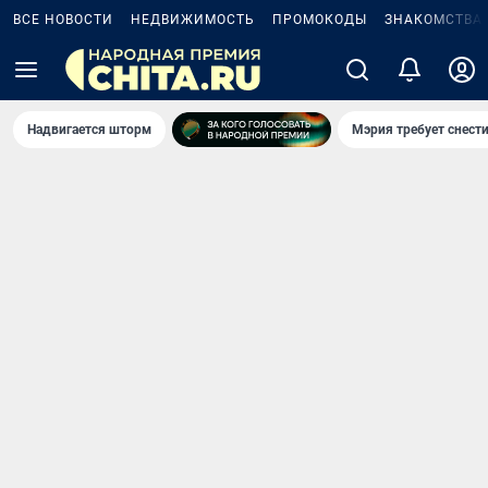
ВСЕ НОВОСТИ
НЕДВИЖИМОСТЬ
ПРОМОКОДЫ
ЗНАКОМСТВА
Надвигается шторм
Мэрия требует снести