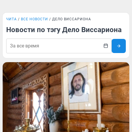
ЧИТА
ВСЕ НОВОСТИ
ДЕЛО ВИССАРИОНА
Новости по тэгу Дело Виссариона