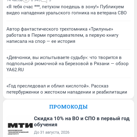
«Я тебя счас ***, петухом поедешь в зону!» Публикуем
видео нападения уральского гопника на ветерана СВО
Автор фантастического трехтомника «Трилунье»
работала в Перми преподавателем, а первую книгу
написала на спор — ее история
«Девчонки, вы испытываете судьбу»: что творится в
подпольной рюмочной на Березовой в Рязани — обзор
YA62.RU
«Год преследовал и облил кислотой». Рассказ
петербурженки о жестоком нападении и реабилитации
ПРОМОКОДЫ
Скидка 10% на ВО и СПО в первый год
обучения
До 31 августа, 2026