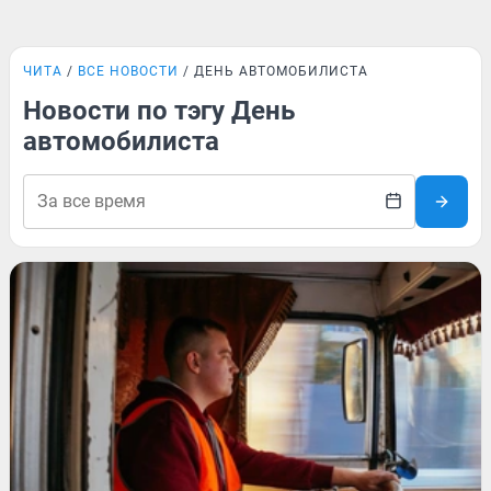
ЧИТА
ВСЕ НОВОСТИ
ДЕНЬ АВТОМОБИЛИСТА
Новости по тэгу День
автомобилиста