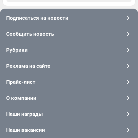
Подписаться на новости
Сообщить новость
Рубрики
Реклама на сайте
Прайс-лист
О компании
Наши награды
Наши вакансии