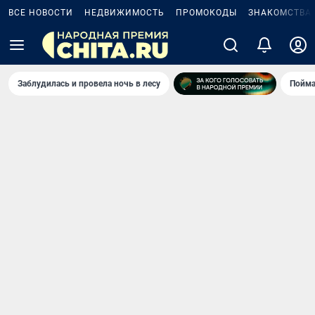
ВСЕ НОВОСТИ
НЕДВИЖИМОСТЬ
ПРОМОКОДЫ
ЗНАКОМСТВА
Заблудилась и провела ночь в лесу
Пойма