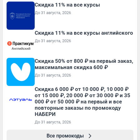
Скидка 11% на все курсы
До 31 августа, 2026
Скидка 11% на все курсы английского
До 31 августа, 2026
Скидка 50% от 800 ₽ на первый заказ,
максимальная скидка 600 ₽
До 31 августа, 2026
Скидка 6 000 ₽ от 10 000 ₽, 10 000 ₽
от 15 000 ₽, 20 000 ₽ от 30 000 ₽ и 35
000 ₽ от 50 000 ₽ на первый и все
повторные заказы по промокоду
НАБЕРИ
До 31 августа, 2026
Все промокоды