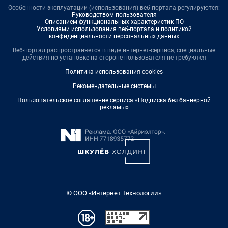
Особенности эксплуатации (использования) веб-портала регулируются:
Руководством пользователя
Описанием функциональных характеристик ПО
Условиями использования веб-портала и политикой
конфиденциальности персональных данных
Веб-портал распространяется в виде интернет-сервиса, специальные
действия по установке на стороне пользователя не требуются
Политика использования cookies
Рекомендательные системы
Пользовательское соглашение сервиса «Подписка без баннерной
рекламы»
© ООО «Интернет Технологии»